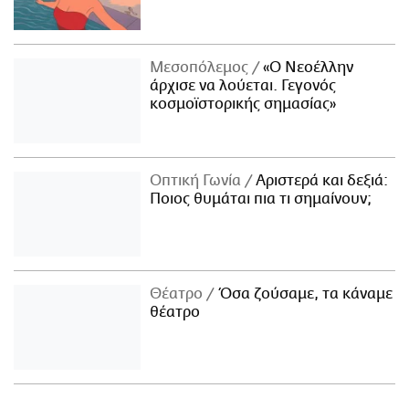
Μεσοπόλεμος
«Ο Νεοέλλην
άρχισε να λούεται. Γεγονός
κοσμοϊστορικής σημασίας»
Οπτική Γωνία
Αριστερά και δεξιά:
Ποιος θυμάται πια τι σημαίνουν;
Θέατρο
Όσα ζούσαμε, τα κάναμε
θέατρο