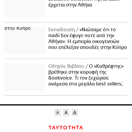
έρχεται στην Αθήνα
Εκπαίδευση
«Νιώσαμε ότι το
παιδί δεν έφυγε ποτέ από την
Αθήνα»: Η εμπειρία οικογενειών
που επέλεξαν σπουδές στην Κύπρο
Οδηγός Βιβλίου
Ο «Καθρέφτης»
βρέθηκε στην κορυφή της
Bookvoice. Τι τον ξεχώρισε
ανάμεσα στα μεγάλα best sellers;
ΤΑΥΤΟΤΗΤΑ