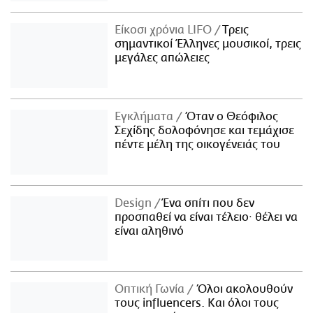
Είκοσι χρόνια LIFO
Tρεις
σημαντικοί Έλληνες μουσικοί, τρεις
μεγάλες απώλειες
Εγκλήματα
Όταν ο Θεόφιλος
Σεχίδης δολοφόνησε και τεμάχισε
πέντε μέλη της οικογένειάς του
Design
Ένα σπίτι που δεν
προσπαθεί να είναι τέλειο· θέλει να
είναι αληθινό
Οπτική Γωνία
Όλοι ακολουθούν
τους influencers. Και όλοι τους