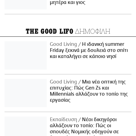
μητέρα και γιος
ΔΗΜΟΦΙΛΗ
THE GOOD LIFO
Good Living
Η ιδανική summer
Friday ξεκινά με δουλειά στο σπίτι
και καταλήγει σε κάποιο νησί
Good Living
Μια νέα οπτική της
επιτυχίας: Πώς Gen Zs και
Millennials αλλάζουν το τοπίο της
εργασίας
Εκπαίδευση
Νέοι δικηγόροι
αλλάζουν το τοπίο: Πώς οι
σπουδές Νομικής οδηγούν σε