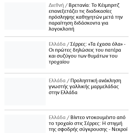
Διεθνή
Βρετανία: Το Κέιμπριτζ
επανεξετάζει τις διαδικασίες
πρόσληψης καθηγητών μετά την
παραίτηση διδάσκοντα για
λογοκλοπή
Ελλάδα
Σέρρες: «Τα έχασα όλα» -
Οι πρώτες δηλώσεις του πατέρα
και συζύγου των θυμάτων του
τροχαίου
Ελλάδα
Προληπτική ανάκληση
γνωστής γαλλικής μαρμελάδας
στην Ελλάδα
Ελλάδα
Βίντεο ντοκουμέντο από
το τροχαίο στις Σέρρες: Η στιγμή
της σφοδρής σύγκρουσης - Νεκροί