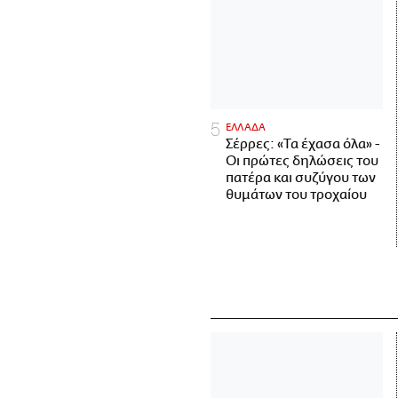
ΕΛΛΑΔΑ
Σέρρες: «Τα έχασα όλα» -
Οι πρώτες δηλώσεις του
πατέρα και συζύγου των
θυμάτων του τροχαίου