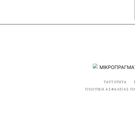
ΤΑΥΤΟΤΗΤΑ
ΠΟΛΙΤΙΚΗ ΑΣΦΑΛΕΙΑΣ Π