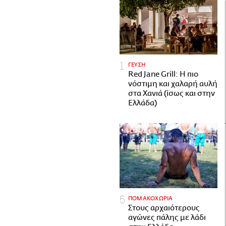
ΓΕΥΣΗ
Red Jane Grill: Η πιο
νόστιμη και χαλαρή αυλή
στα Χανιά (ίσως και στην
Ελλάδα)
ΠΟΜΑΚΟΧΩΡΙΑ
Στους αρχαιότερους
αγώνες πάλης με λάδι