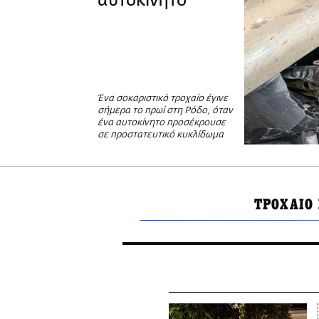
αυτοκίνητο
Ένα σοκαριστικό τροχαίο έγινε
σήμερα το πρωί στη Ρόδο, όταν
ένα αυτοκίνητο προσέκρουσε
σε προστατευτικό κυκλίδωμα
ΤΡΟΧΑΙΟ