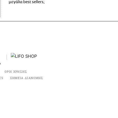
μεγάλα best sellers;
ΟΡΟΙ ΧΡΗΣΗΣ
ES
ΣΗΜΕΙΑ ΔΙΑΝΟΜΗΣ