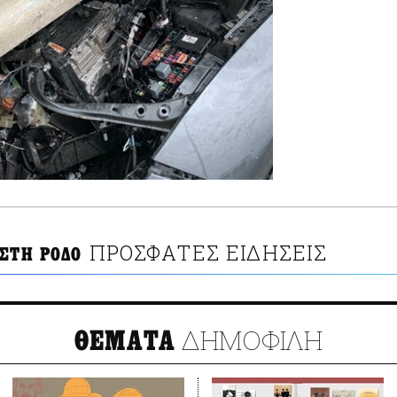
ΠΡΟΣΦΑΤΕΣ ΕΙΔΗΣΕΙΣ
 ΣΤΗ ΡΟΔΟ
ΔΗΜΟΦΙΛΗ
ΘΕΜΑΤΑ