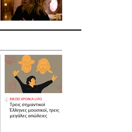
ΕΙΚΟΣΙ ΧΡΟΝΙΑ LIFO
Tρεις σημαντικοί
Έλληνες μουσικοί, τρεις
μεγάλες απώλειες