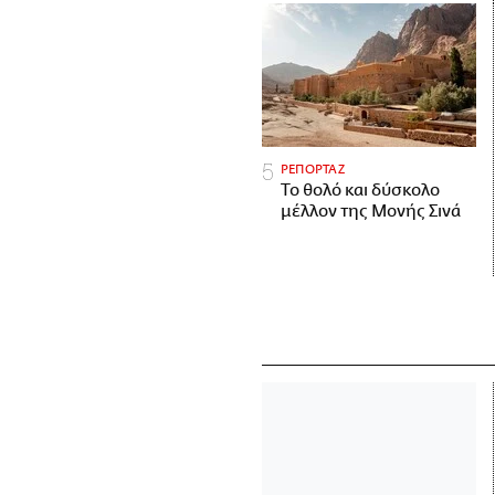
ΡΕΠΟΡΤΑΖ
Το θολό και δύσκολο
μέλλον της Μονής Σινά