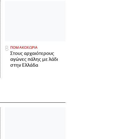
ΠΟΜΑΚΟΧΩΡΙΑ
Στους αρχαιότερους
αγώνες πάλης με λάδι
στην Ελλάδα