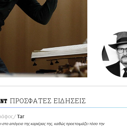
ΠΡΟΣΦΑΤΕΣ ΕΙΔΗΣΕΙΣ
ΛΝΤ
ράφος
Tar
ι στο απόγειο της καριέρας της, καθώς προετοιμάζει τόσο την