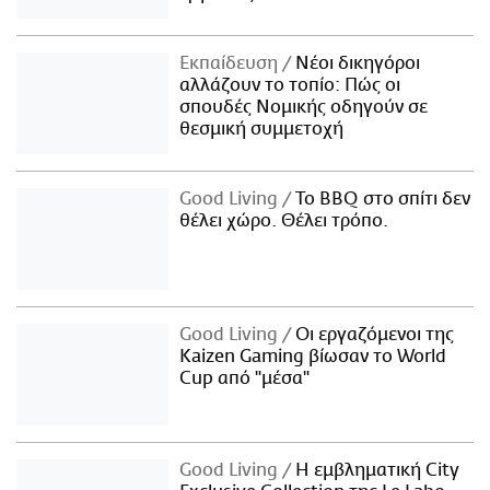
Εκπαίδευση
Νέοι δικηγόροι
αλλάζουν το τοπίο: Πώς οι
σπουδές Νομικής οδηγούν σε
θεσμική συμμετοχή
Good Living
Το BBQ στο σπίτι δεν
θέλει χώρο. Θέλει τρόπο.
Good Living
Οι εργαζόμενοι της
Kaizen Gaming βίωσαν το World
Cup από "μέσα"
Good Living
Η εμβληματική City