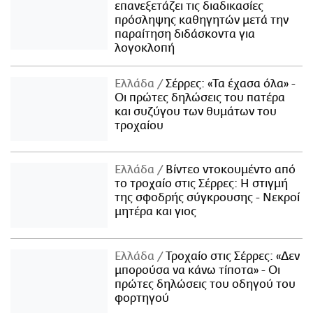
επανεξετάζει τις διαδικασίες
πρόσληψης καθηγητών μετά την
παραίτηση διδάσκοντα για
λογοκλοπή
Ελλάδα
Σέρρες: «Τα έχασα όλα» -
Οι πρώτες δηλώσεις του πατέρα
και συζύγου των θυμάτων του
τροχαίου
Ελλάδα
Βίντεο ντοκουμέντο από
το τροχαίο στις Σέρρες: Η στιγμή
της σφοδρής σύγκρουσης - Νεκροί
μητέρα και γιος
Ελλάδα
Τροχαίο στις Σέρρες: «Δεν
μπορούσα να κάνω τίποτα» - Οι
πρώτες δηλώσεις του οδηγού του
φορτηγού