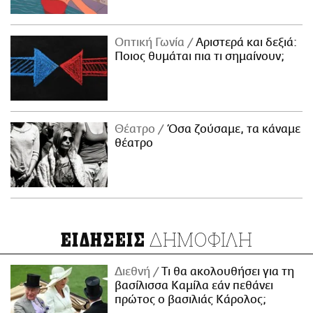
Οπτική Γωνία
Αριστερά και δεξιά:
Ποιος θυμάται πια τι σημαίνουν;
Θέατρο
Όσα ζούσαμε, τα κάναμε
θέατρο
ΔΗΜΟΦΙΛΗ
ΕΙΔΗΣΕΙΣ
Διεθνή
Τι θα ακολουθήσει για τη
βασίλισσα Καμίλα εάν πεθάνει
πρώτος ο βασιλιάς Κάρολος;