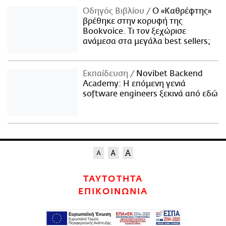
Οδηγός Βιβλίου
Ο «Καθρέφτης»
βρέθηκε στην κορυφή της
Bookvoice. Τι τον ξεχώρισε
ανάμεσα στα μεγάλα best sellers;
Εκπαίδευση
Novibet Backend
Academy: Η επόμενη γενιά
software engineers ξεκινά από εδώ
ΤΑΥΤΟΤΗΤΑ
ΕΠΙΚΟΙΝΩΝΙΑ