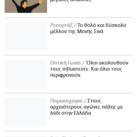
Ρεπορτάζ
Το θολό και δύσκολο
μέλλον της Μονής Σινά
Οπτική Γωνία
Όλοι ακολουθούν
τους influencers. Και όλοι τους
περιφρονούν.
Πομακοχώρια
Στους
αρχαιότερους αγώνες πάλης με
λάδι στην Ελλάδα