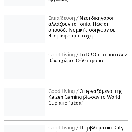
Εκπαίδευση
Νέοι δικηγόροι
αλλάζουν το τοπίο: Πώς οι
σπουδές Νομικής οδηγούν σε
θεσμική συμμετοχή
Good Living
Το BBQ στο σπίτι δεν
θέλει χώρο. Θέλει τρόπο.
Good Living
Οι εργαζόμενοι της
Kaizen Gaming βίωσαν το World
Cup από "μέσα"
Good Living
Η εμβληματική City