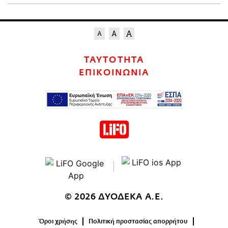
ΤΑΥΤΟΤΗΤΑ
ΕΠΙΚΟΙΝΩΝΙΑ
© 2026 ΔΥΟΔΕΚΑ Α.Ε.
Όροι χρήσης
Πολιτική προστασίας απορρήτου