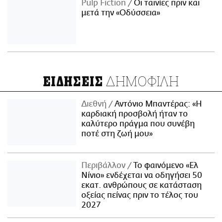
Pulp Fiction
Οι ταινίες πριν και
μετά την «Οδύσσεια»
ΔΗΜΟΦΙΛΗ
ΕΙΔΗΣΕΙΣ
Διεθνή
Αντόνιο Μπαντέρας: «Η
καρδιακή προσβολή ήταν το
καλύτερο πράγμα που συνέβη
ποτέ στη ζωή μου»
Περιβάλλον
Το φαινόμενο «Ελ
Νίνιο» ενδέχεται να οδηγήσει 50
εκατ. ανθρώπους σε κατάσταση
οξείας πείνας πριν το τέλος του
2027