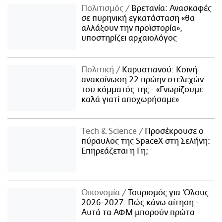
Πολιτισμός
Βρετανία: Ανασκαφές
σε πυρηνική εγκατάσταση «θα
αλλάξουν την προϊστορία»,
υποστηρίζει αρχαιολόγος
Πολιτική
Καρυστιανού: Κοινή
ανακοίνωση 22 πρώην στελεχών
του κόμματός της - «Γνωρίζουμε
καλά γιατί αποχωρήσαμε»
Τech & Science
Προσέκρουσε ο
πύραυλος της SpaceX στη Σελήνη:
Επηρεάζεται η Γη;
Οικονομία
Τουρισμός για Όλους
2026-2027: Πώς κάνω αίτηση -
Αυτά τα ΑΦΜ μπορούν πρώτα