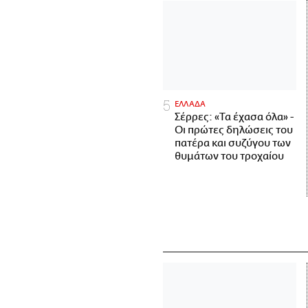
ΕΛΛΑΔΑ
Σέρρες: «Τα έχασα όλα» -
Οι πρώτες δηλώσεις του
πατέρα και συζύγου των
θυμάτων του τροχαίου