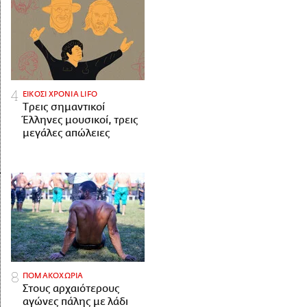
ΕΙΚΟΣΙ ΧΡΟΝΙΑ LIFO
Tρεις σημαντικοί
Έλληνες μουσικοί, τρεις
μεγάλες απώλειες
ΠΟΜΑΚΟΧΩΡΙΑ
Στους αρχαιότερους
αγώνες πάλης με λάδι