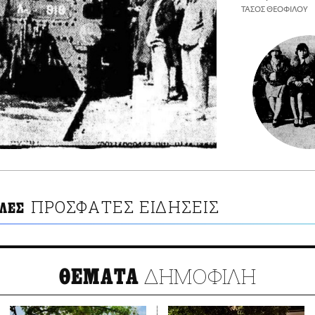
ΤΑΣΟΣ ΘΕΟΦΙΛΟΥ
ΠΡΟΣΦΑΤΕΣ ΕΙΔΗΣΕΙΣ
ΛΕΣ
ΔΗΜΟΦΙΛΗ
ΘΕΜΑΤΑ