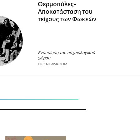
Θερμοπύλες-
Αποκατάσταση του
τείχους των Φωκεών
Ενοποίηση του αρχαιολογικού
χώρου
LIFO NEWSROOM