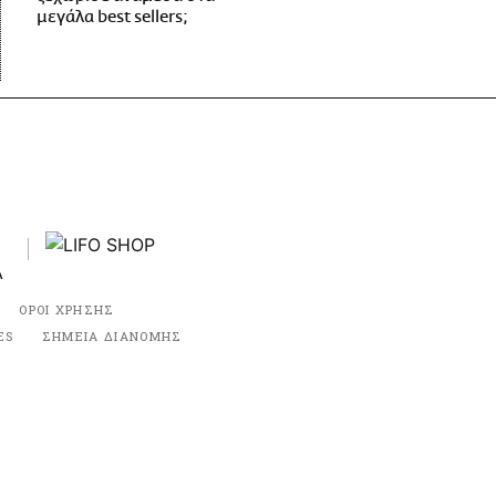
μεγάλα best sellers;
ΟΡΟΙ ΧΡΗΣΗΣ
ES
ΣΗΜΕΙΑ ΔΙΑΝΟΜΗΣ