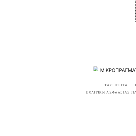
ΤΑΥΤΟΤΗΤΑ
ΠΟΛΙΤΙΚΗ ΑΣΦΑΛΕΙΑΣ Π