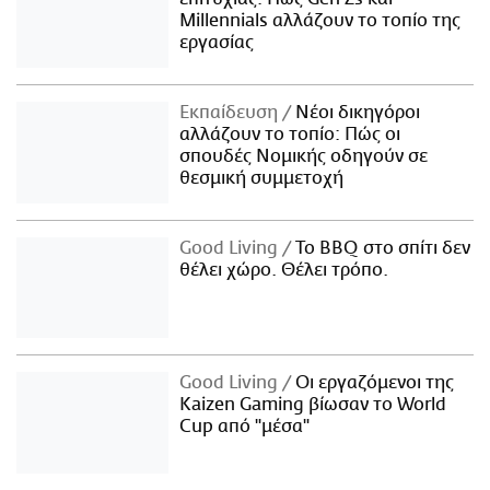
Millennials αλλάζουν το τοπίο της
εργασίας
Εκπαίδευση
Νέοι δικηγόροι
αλλάζουν το τοπίο: Πώς οι
σπουδές Νομικής οδηγούν σε
θεσμική συμμετοχή
Good Living
Το BBQ στο σπίτι δεν
θέλει χώρο. Θέλει τρόπο.
Good Living
Οι εργαζόμενοι της
Kaizen Gaming βίωσαν το World
Cup από "μέσα"