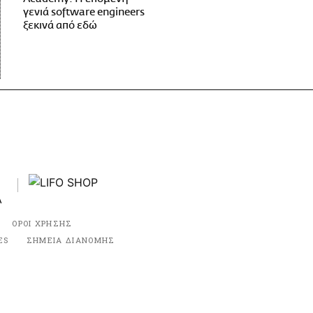
γενιά software engineers
ξεκινά από εδώ
ΟΡΟΙ ΧΡΗΣΗΣ
ES
ΣΗΜΕΙΑ ΔΙΑΝΟΜΗΣ