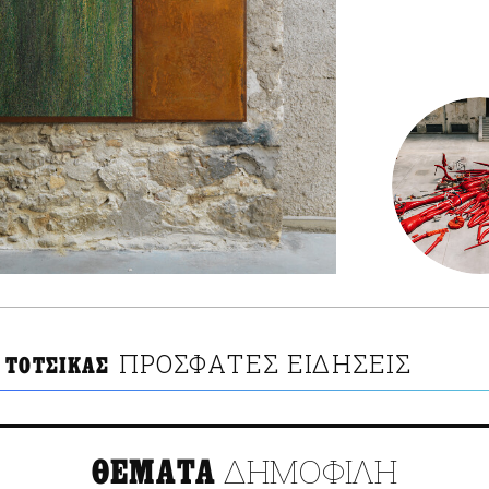
ΠΡΟΣΦΑΤΕΣ ΕΙΔΗΣΕΙΣ
 ΤΟΤΣΙΚΑΣ
ΔΗΜΟΦΙΛΗ
ΘΕΜΑΤΑ