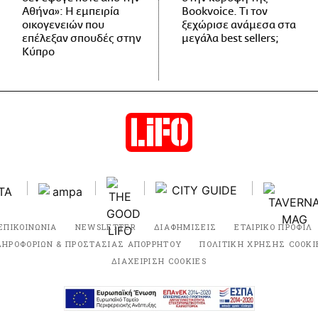
Αθήνα»: Η εμπειρία
Bookvoice. Τι τον
οικογενειών που
ξεχώρισε ανάμεσα στα
επέλεξαν σπουδές στην
μεγάλα best sellers;
Κύπρο
ΕΠΙΚΟΙΝΩΝΙΑ
NEWSLETTER
ΔΙΑΦΗΜΙΣΕΙΣ
ΕΤΑΙΡΙΚΟ ΠΡΟΦΙΛ
ΛΗΡΟΦΟΡΙΩΝ & ΠΡΟΣΤΑΣΙΑΣ ΑΠΟΡΡΗΤΟΥ
ΠΟΛΙΤΙΚΗ ΧΡΗΣΗΣ COOKI
ΔΙΑΧΕΙΡΙΣΗ COOKIES