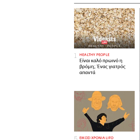
HEALTHY PEOPLE
Είναι καλό πρωινό η
βρόμη; Ένας γιατρός
απαντά
ΕΙΚΟΣΙ ΧΡΟΝΙΑ LIFO