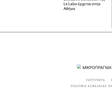
Le Labo έρχεται στην
Αθήνα
ΤΑΥΤΟΤΗΤΑ
ΠΟΛΙΤΙΚΗ ΑΣΦΑΛΕΙΑΣ Π