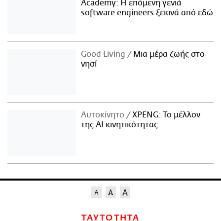
Academy: Η επόμενη γενιά
software engineers ξεκινά από εδώ
Good Living
Μια μέρα ζωής στο
νησί
Αυτοκίνητο
XPENG: Το μέλλον
της AI κινητικότητας
ΤΑΥΤΟΤΗΤΑ