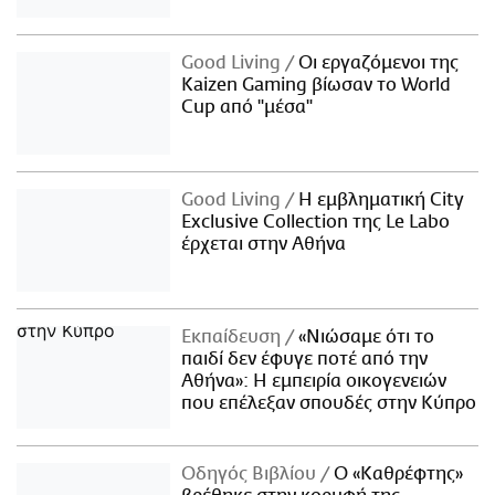
Good Living
Οι εργαζόμενοι της
Kaizen Gaming βίωσαν το World
Cup από "μέσα"
Good Living
Η εμβληματική City
Exclusive Collection της Le Labo
έρχεται στην Αθήνα
Εκπαίδευση
«Νιώσαμε ότι το
παιδί δεν έφυγε ποτέ από την
Αθήνα»: Η εμπειρία οικογενειών
που επέλεξαν σπουδές στην Κύπρο
Οδηγός Βιβλίου
Ο «Καθρέφτης»