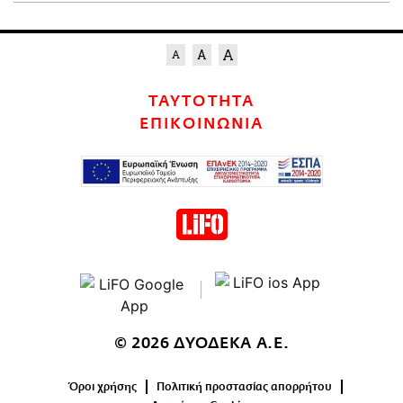
ΤΑΥΤΟΤΗΤΑ
ΕΠΙΚΟΙΝΩΝΙΑ
© 2026 ΔΥΟΔΕΚΑ Α.Ε.
Όροι χρήσης
Πολιτική προστασίας απορρήτου