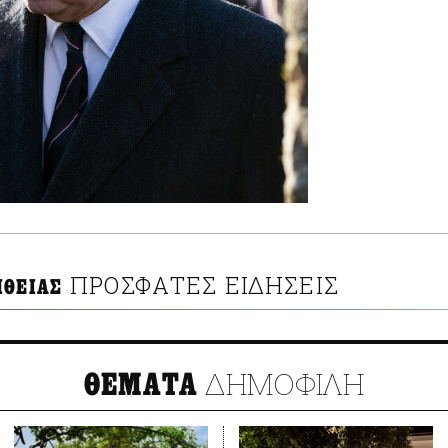
ΠΡΟΣΦΑΤΕΣ ΕΙΔΗΣΕΙΣ
ΗΘΕΙΑΣ
ΔΗΜΟΦΙΛΗ
ΘΕΜΑΤΑ