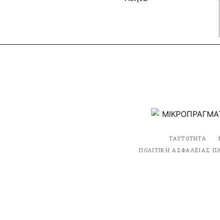
ΤΑΥΤΟΤΗΤΑ
ΠΟΛΙΤΙΚΗ ΑΣΦΑΛΕΙΑΣ Π