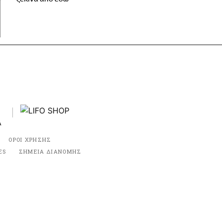
ΟΡΟΙ ΧΡΗΣΗΣ
ES
ΣΗΜΕΙΑ ΔΙΑΝΟΜΗΣ