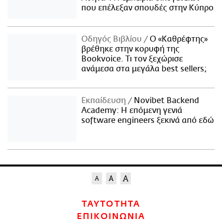
που επέλεξαν σπουδές στην Κύπρο
Οδηγός Βιβλίου
Ο «Καθρέφτης»
βρέθηκε στην κορυφή της
Bookvoice. Τι τον ξεχώρισε
ανάμεσα στα μεγάλα best sellers;
Εκπαίδευση
Novibet Backend
Academy: Η επόμενη γενιά
software engineers ξεκινά από εδώ
ΤΑΥΤΟΤΗΤΑ
ΕΠΙΚΟΙΝΩΝΙΑ