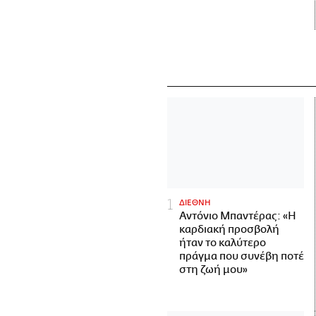
ΔΙΕΘΝΗ
Αντόνιο Μπαντέρας: «Η
καρδιακή προσβολή
ήταν το καλύτερο
πράγμα που συνέβη ποτέ
στη ζωή μου»