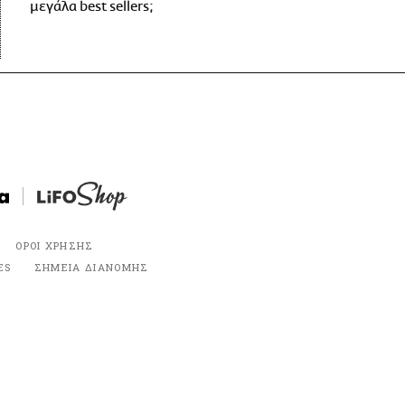
μεγάλα best sellers;
ΟΡΟΙ ΧΡΗΣΗΣ
ES
ΣΗΜΕΙΑ ΔΙΑΝΟΜΗΣ