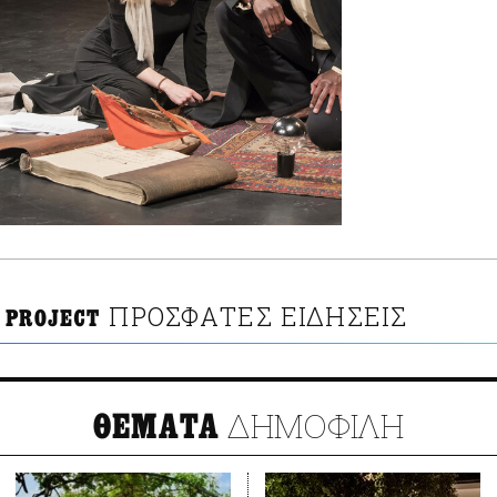
ΠΡΟΣΦΑΤΕΣ ΕΙΔΗΣΕΙΣ
 PROJECT
ΔΗΜΟΦΙΛΗ
ΘΕΜΑΤΑ