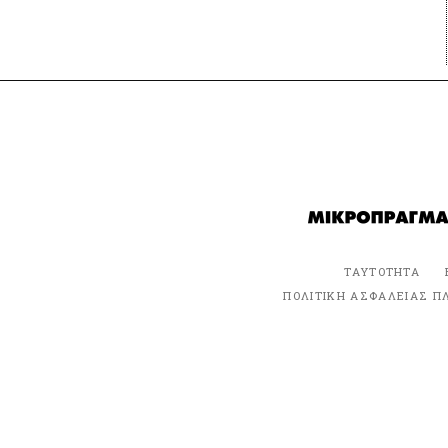
ΤΑΥΤΟΤΗΤΑ
ΠΟΛΙΤΙΚΗ ΑΣΦΑΛΕΙΑΣ Π