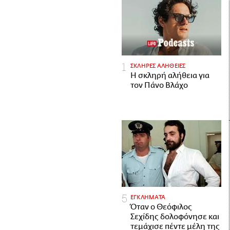
ΣΚΛΗΡΕΣ ΑΛΗΘΕΙΕΣ
H σκληρή αλήθεια για
τον Πάνο Βλάχο
ΕΓΚΛΗΜΑΤΑ
Όταν ο Θεόφιλος
Σεχίδης δολοφόνησε και
τεμάχισε πέντε μέλη της