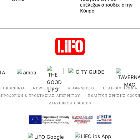
επέλεξαν σπουδές στην
Κύπρο
ΕΠΙΚΟΙΝΩΝΙΑ
NEWSLETTER
ΔΙΑΦΗΜΙΣΕΙΣ
ΕΤΑΙΡΙΚΟ ΠΡΟΦΙΛ
ΛΗΡΟΦΟΡΙΩΝ & ΠΡΟΣΤΑΣΙΑΣ ΑΠΟΡΡΗΤΟΥ
ΠΟΛΙΤΙΚΗ ΧΡΗΣΗΣ COOKI
ΔΙΑΧΕΙΡΙΣΗ COOKIES