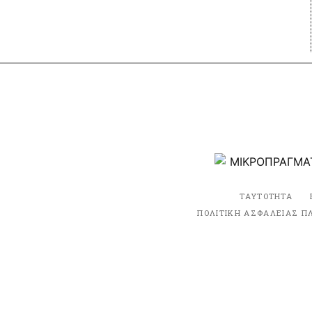
ΤΑΥΤΟΤΗΤΑ
ΠΟΛΙΤΙΚΗ ΑΣΦΑΛΕΙΑΣ Π