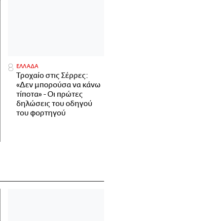
ΕΛΛΑΔΑ
Τροχαίο στις Σέρρες:
«Δεν μπορούσα να κάνω
τίποτα» - Οι πρώτες
δηλώσεις του οδηγού
του φορτηγού