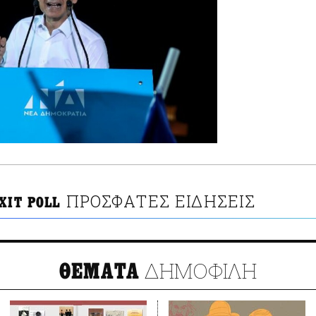
ΠΡΟΣΦΑΤΕΣ ΕΙΔΗΣΕΙΣ
XIT POLL
ΔΗΜΟΦΙΛΗ
ΘΕΜΑΤΑ