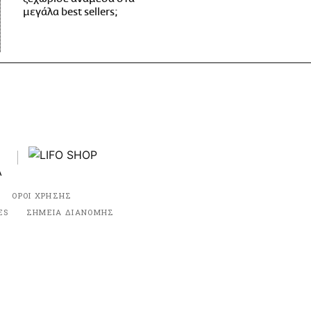
μεγάλα best sellers;
ΟΡΟΙ ΧΡΗΣΗΣ
ES
ΣΗΜΕΙΑ ΔΙΑΝΟΜΗΣ