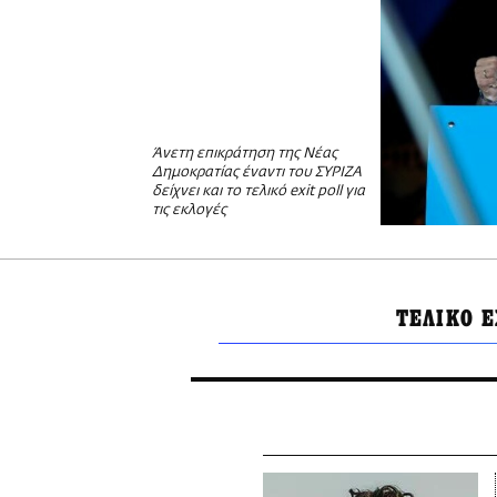
Άνετη επικράτηση της Νέας
Δημοκρατίας έναντι του ΣΥΡΙΖΑ
δείχνει και το τελικό exit poll για
τις εκλογές
ΤΕΛΙΚΟ E