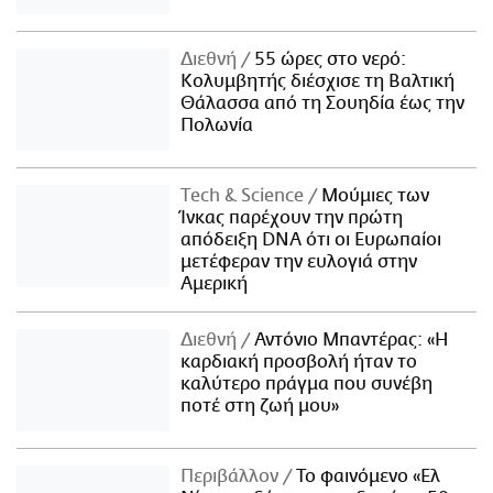
Διεθνή
55 ώρες στο νερό:
Κολυμβητής διέσχισε τη Βαλτική
Θάλασσα από τη Σουηδία έως την
Πολωνία
Τech & Science
Μούμιες των
Ίνκας παρέχουν την πρώτη
απόδειξη DNA ότι οι Ευρωπαίοι
μετέφεραν την ευλογιά στην
Αμερική
Διεθνή
Αντόνιο Μπαντέρας: «Η
καρδιακή προσβολή ήταν το
καλύτερο πράγμα που συνέβη
ποτέ στη ζωή μου»
Περιβάλλον
Το φαινόμενο «Ελ