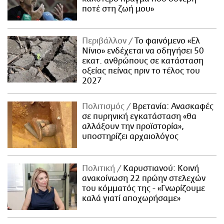
ποτέ στη ζωή μου»
Περιβάλλον
Το φαινόμενο «Ελ
Νίνιο» ενδέχεται να οδηγήσει 50
εκατ. ανθρώπους σε κατάσταση
οξείας πείνας πριν το τέλος του
2027
Πολιτισμός
Βρετανία: Ανασκαφές
σε πυρηνική εγκατάσταση «θα
αλλάξουν την προϊστορία»,
υποστηρίζει αρχαιολόγος
Πολιτική
Καρυστιανού: Κοινή
ανακοίνωση 22 πρώην στελεχών
του κόμματός της - «Γνωρίζουμε
καλά γιατί αποχωρήσαμε»