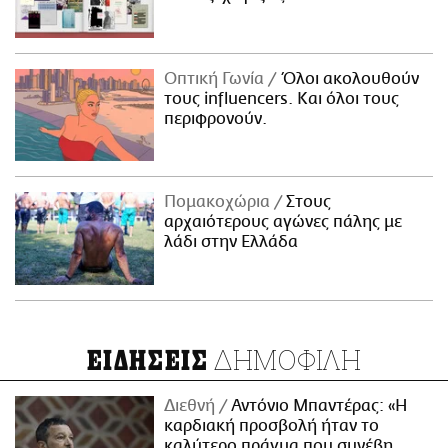
Οπτική Γωνία
Όλοι ακολουθούν
τους influencers. Και όλοι τους
περιφρονούν.
Πομακοχώρια
Στους
αρχαιότερους αγώνες πάλης με
λάδι στην Ελλάδα
ΔΗΜΟΦΙΛΗ
ΕΙΔΗΣΕΙΣ
Διεθνή
Αντόνιο Μπαντέρας: «Η
καρδιακή προσβολή ήταν το
καλύτερο πράγμα που συνέβη