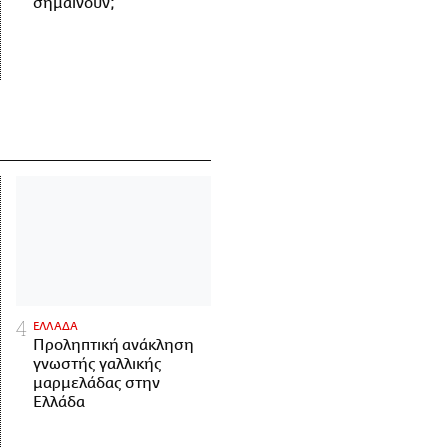
σημαίνουν;
ΕΛΛΑΔΑ
Προληπτική ανάκληση
γνωστής γαλλικής
μαρμελάδας στην
Ελλάδα