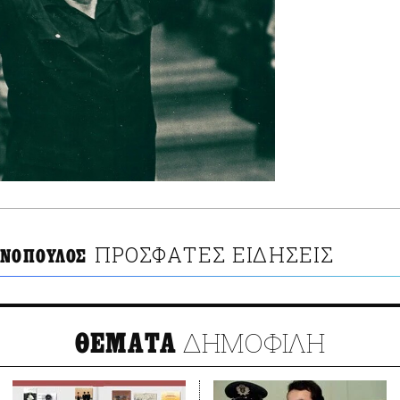
ΠΡΟΣΦΑΤΕΣ ΕΙΔΗΣΕΙΣ
ΙΝΟΠΟΥΛΟΣ
ΔΗΜΟΦΙΛΗ
ΘΕΜΑΤΑ