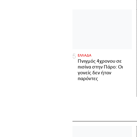
ΕΛΛΑΔΑ
Πνιγμός 4χρονου σε
πισίνα στην Πάρο: Οι
γονείς δεν ήταν
παρόντες