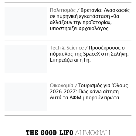
Πολιτισμός
Βρετανία: Ανασκαφές
σε πυρηνική εγκατάσταση «θα
αλλάξουν την προϊστορία»,
υποστηρίζει αρχαιολόγος
Τech & Science
Προσέκρουσε ο
πύραυλος της SpaceX στη Σελήνη:
Επηρεάζεται η Γη;
Οικονομία
Τουρισμός για Όλους
2026-2027: Πώς κάνω αίτηση -
Αυτά τα ΑΦΜ μπορούν πρώτα
ΔΗΜΟΦΙΛΗ
THE GOOD LIFO