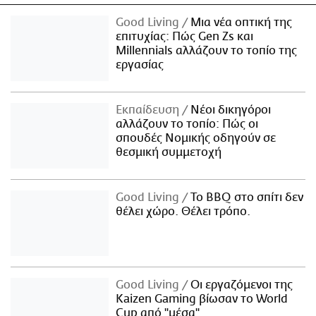
Good Living
Μια νέα οπτική της
επιτυχίας: Πώς Gen Zs και
Millennials αλλάζουν το τοπίο της
εργασίας
Εκπαίδευση
Νέοι δικηγόροι
αλλάζουν το τοπίο: Πώς οι
σπουδές Νομικής οδηγούν σε
θεσμική συμμετοχή
Good Living
Το BBQ στο σπίτι δεν
θέλει χώρο. Θέλει τρόπο.
Good Living
Οι εργαζόμενοι της
Kaizen Gaming βίωσαν το World
Cup από "μέσα"