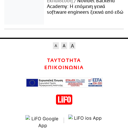
Εκπαίδευση
Novibet Backend
Academy: Η επόμενη γενιά
software engineers ξεκινά από εδώ
ΤΑΥΤΟΤΗΤΑ
ΕΠΙΚΟΙΝΩΝΙΑ