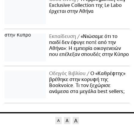
Exclusive Collection της Le Labo
έρχεται στην Αθήνα
Εκπαίδευση
«Νιώσαμε ότι το
παιδί δεν έφυγε ποτέ από την
Αθήνα»: Η εμπειρία οικογενειών
που επέλεξαν σπουδές στην Κύπρο
Οδηγός Βιβλίου
Ο «Καθρέφτης»
βρέθηκε στην κορυφή της
Bookvoice. Τι τον ξεχώρισε
ανάμεσα στα μεγάλα best sellers;