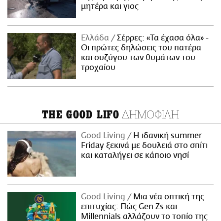
μητέρα και γιος
Ελλάδα
Σέρρες: «Τα έχασα όλα» -
Οι πρώτες δηλώσεις του πατέρα
και συζύγου των θυμάτων του
τροχαίου
ΔΗΜΟΦΙΛΗ
THE GOOD LIFO
Good Living
Η ιδανική summer
Friday ξεκινά με δουλειά στο σπίτι
και καταλήγει σε κάποιο νησί
Good Living
Μια νέα οπτική της
επιτυχίας: Πώς Gen Zs και
Millennials αλλάζουν το τοπίο της