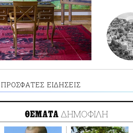
ΠΡΟΣΦΑΤΕΣ ΕΙΔΗΣΕΙΣ
ΔΗΜΟΦΙΛΗ
ΘΕΜΑΤΑ