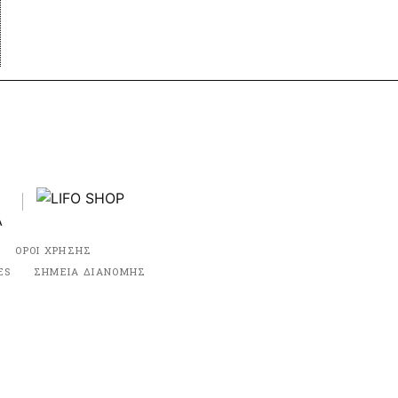
ΟΡΟΙ ΧΡΗΣΗΣ
ES
ΣΗΜΕΙΑ ΔΙΑΝΟΜΗΣ