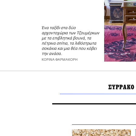
Ένα ταξίδι στα δύο
αρχοντοχώρια των Τζουμέρκων
με τα επιβλητικά βουνά, τα
πέτρινα σπίτια, τα λιθόστρωτα
σοκάκια και μια θέα που κόβει
την ανάσα.
ΚΟΡΙΝΑ ΦΑΡΜΑΚΟΡΗ
ΣΥΡΡΑΚΟ