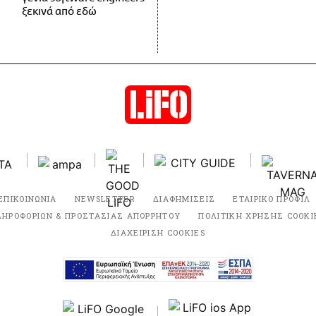
ξεκινά από εδώ
ΕΠΙΚΟΙΝΩΝΙΑ
NEWSLETTER
ΔΙΑΦΗΜΙΣΕΙΣ
ΕΤΑΙΡΙΚΟ ΠΡΟΦΙΛ
ΛΗΡΟΦΟΡΙΩΝ & ΠΡΟΣΤΑΣΙΑΣ ΑΠΟΡΡΗΤΟΥ
ΠΟΛΙΤΙΚΗ ΧΡΗΣΗΣ COOKI
ΔΙΑΧΕΙΡΙΣΗ COOKIES