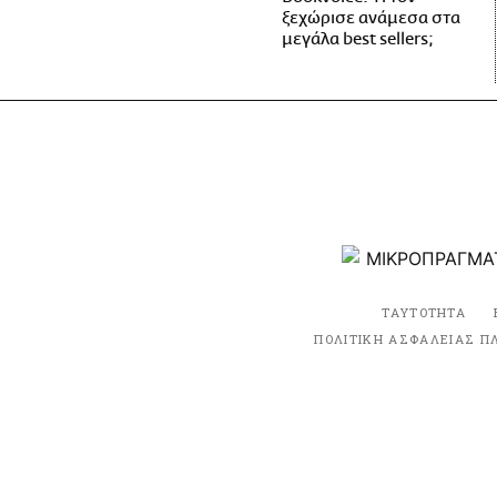
ξεχώρισε ανάμεσα στα
μεγάλα best sellers;
ΤΑΥΤΟΤΗΤΑ
ΠΟΛΙΤΙΚΗ ΑΣΦΑΛΕΙΑΣ Π