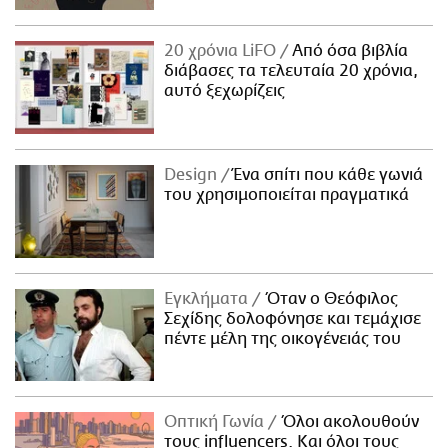
20 χρόνια LiFO
Από όσα βιβλία
διάβασες τα τελευταία 20 χρόνια,
αυτό ξεχωρίζεις
Design
Ένα σπίτι που κάθε γωνιά
του χρησιμοποιείται πραγματικά
Εγκλήματα
Όταν ο Θεόφιλος
Σεχίδης δολοφόνησε και τεμάχισε
πέντε μέλη της οικογένειάς του
Οπτική Γωνία
Όλοι ακολουθούν
τους influencers. Και όλοι τους