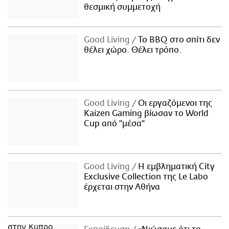
θεσμική συμμετοχή
Good Living
Το BBQ στο σπίτι δεν
θέλει χώρο. Θέλει τρόπο.
Good Living
Οι εργαζόμενοι της
Kaizen Gaming βίωσαν το World
Cup από "μέσα"
Good Living
Η εμβληματική City
Exclusive Collection της Le Labo
έρχεται στην Αθήνα