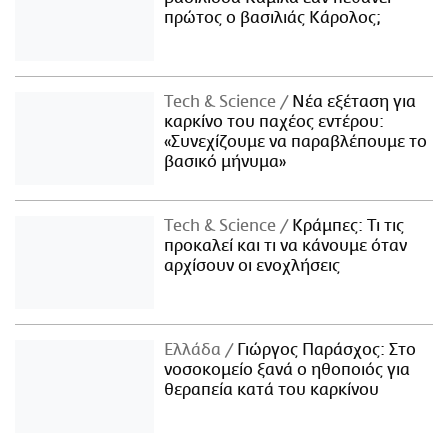
πρώτος ο βασιλιάς Κάρολος;
Τech & Science
Νέα εξέταση για
καρκίνο του παχέος εντέρου:
«Συνεχίζουμε να παραβλέπουμε το
βασικό μήνυμα»
Τech & Science
Κράμπες: Τι τις
προκαλεί και τι να κάνουμε όταν
αρχίσουν οι ενοχλήσεις
Ελλάδα
Γιώργος Παράσχος: Στο
νοσοκομείο ξανά ο ηθοποιός για
θεραπεία κατά του καρκίνου