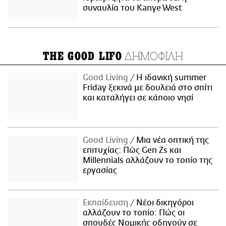
συναυλία του Kanye West
ΔΗΜΟΦΙΛΗ
THE GOOD LIFO
Good Living
Η ιδανική summer
Friday ξεκινά με δουλειά στο σπίτι
και καταλήγει σε κάποιο νησί
Good Living
Μια νέα οπτική της
επιτυχίας: Πώς Gen Zs και
Millennials αλλάζουν το τοπίο της
εργασίας
Εκπαίδευση
Νέοι δικηγόροι
αλλάζουν το τοπίο: Πώς οι
σπουδές Νομικής οδηγούν σε