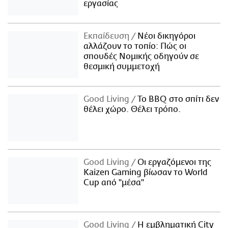
εργασίας
Εκπαίδευση
Νέοι δικηγόροι
αλλάζουν το τοπίο: Πώς οι
σπουδές Νομικής οδηγούν σε
θεσμική συμμετοχή
Good Living
Το BBQ στο σπίτι δεν
θέλει χώρο. Θέλει τρόπο.
Good Living
Οι εργαζόμενοι της
Kaizen Gaming βίωσαν το World
Cup από "μέσα"
Good Living
Η εμβληματική City