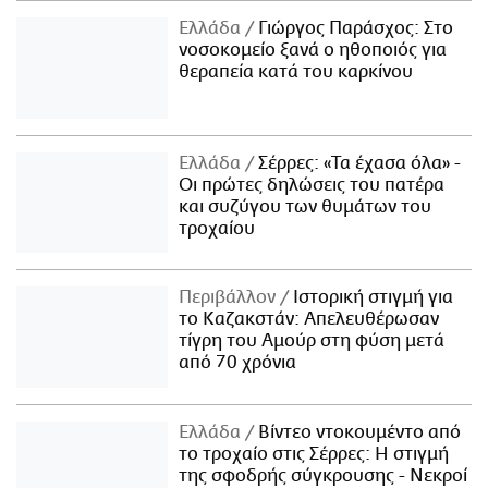
Ελλάδα
Γιώργος Παράσχος: Στο
νοσοκομείο ξανά ο ηθοποιός για
θεραπεία κατά του καρκίνου
Ελλάδα
Σέρρες: «Τα έχασα όλα» -
Οι πρώτες δηλώσεις του πατέρα
και συζύγου των θυμάτων του
τροχαίου
Περιβάλλον
Ιστορική στιγμή για
το Καζακστάν: Απελευθέρωσαν
τίγρη του Αμούρ στη φύση μετά
από 70 χρόνια
Ελλάδα
Βίντεο ντοκουμέντο από
το τροχαίο στις Σέρρες: Η στιγμή
της σφοδρής σύγκρουσης - Νεκροί