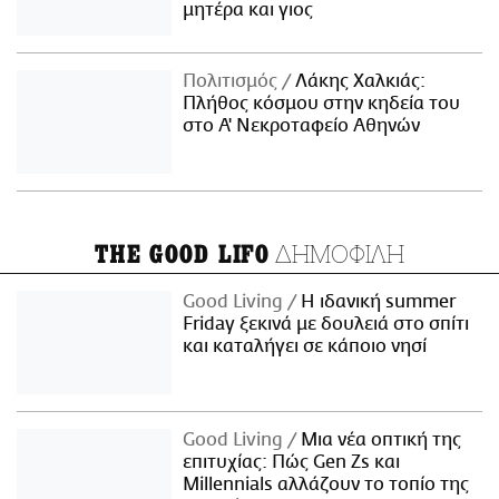
μητέρα και γιος
Πολιτισμός
Λάκης Χαλκιάς:
Πλήθος κόσμου στην κηδεία του
στο Α' Νεκροταφείο Αθηνών
ΔΗΜΟΦΙΛΗ
THE GOOD LIFO
Good Living
Η ιδανική summer
Friday ξεκινά με δουλειά στο σπίτι
και καταλήγει σε κάποιο νησί
Good Living
Μια νέα οπτική της
επιτυχίας: Πώς Gen Zs και
Millennials αλλάζουν το τοπίο της