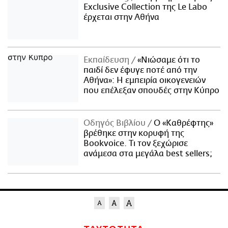
Exclusive Collection της Le Labo
έρχεται στην Αθήνα
Εκπαίδευση
«Νιώσαμε ότι το
παιδί δεν έφυγε ποτέ από την
Αθήνα»: Η εμπειρία οικογενειών
που επέλεξαν σπουδές στην Κύπρο
Οδηγός Βιβλίου
Ο «Καθρέφτης»
βρέθηκε στην κορυφή της
Bookvoice. Τι τον ξεχώρισε
ανάμεσα στα μεγάλα best sellers;