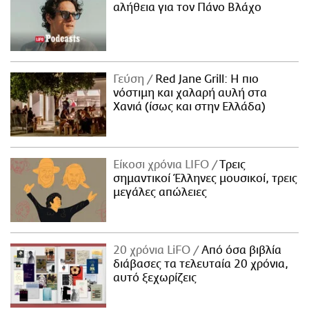
αλήθεια για τον Πάνο Βλάχο
Γεύση
Red Jane Grill: Η πιο
νόστιμη και χαλαρή αυλή στα
Χανιά (ίσως και στην Ελλάδα)
Είκοσι χρόνια LIFO
Tρεις
σημαντικοί Έλληνες μουσικοί, τρεις
μεγάλες απώλειες
20 χρόνια LiFO
Από όσα βιβλία
διάβασες τα τελευταία 20 χρόνια,
αυτό ξεχωρίζεις