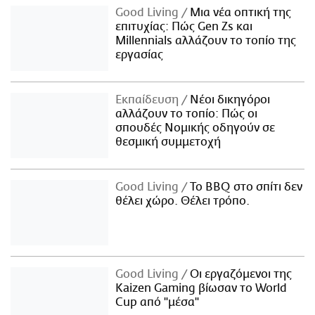
Good Living
Μια νέα οπτική της
επιτυχίας: Πώς Gen Zs και
Millennials αλλάζουν το τοπίο της
εργασίας
Εκπαίδευση
Νέοι δικηγόροι
αλλάζουν το τοπίο: Πώς οι
σπουδές Νομικής οδηγούν σε
θεσμική συμμετοχή
Good Living
Το BBQ στο σπίτι δεν
θέλει χώρο. Θέλει τρόπο.
Good Living
Οι εργαζόμενοι της
Kaizen Gaming βίωσαν το World
Cup από "μέσα"