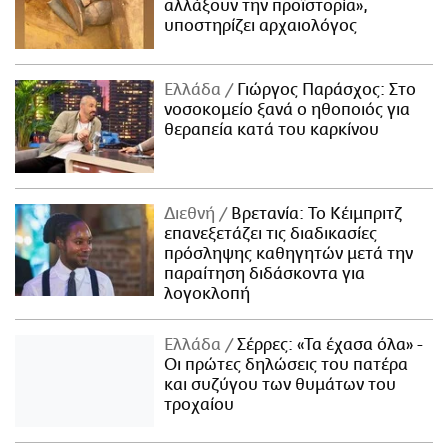
αλλάξουν την προϊστορία»,
υποστηρίζει αρχαιολόγος
Ελλάδα
Γιώργος Παράσχος: Στο
νοσοκομείο ξανά ο ηθοποιός για
θεραπεία κατά του καρκίνου
Διεθνή
Βρετανία: Το Κέιμπριτζ
επανεξετάζει τις διαδικασίες
πρόσληψης καθηγητών μετά την
παραίτηση διδάσκοντα για
λογοκλοπή
Ελλάδα
Σέρρες: «Τα έχασα όλα» -
Οι πρώτες δηλώσεις του πατέρα
και συζύγου των θυμάτων του
τροχαίου