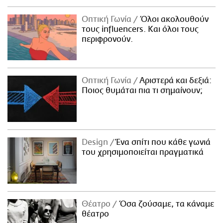
Οπτική Γωνία
Όλοι ακολουθούν
τους influencers. Και όλοι τους
περιφρονούν.
Οπτική Γωνία
Αριστερά και δεξιά:
Ποιος θυμάται πια τι σημαίνουν;
Design
Ένα σπίτι που κάθε γωνιά
του χρησιμοποιείται πραγματικά
Θέατρο
Όσα ζούσαμε, τα κάναμε
θέατρο