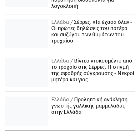
παραίτηση διδάσκοντα για
λογοκλοπή
Ελλάδα
Σέρρες: «Τα έχασα όλα» -
Οι πρώτες δηλώσεις του πατέρα
και συζύγου των θυμάτων του
τροχαίου
Ελλάδα
Βίντεο ντοκουμέντο από
το τροχαίο στις Σέρρες: Η στιγμή
της σφοδρής σύγκρουσης - Νεκροί
μητέρα και γιος
Ελλάδα
Προληπτική ανάκληση
γνωστής γαλλικής μαρμελάδας
στην Ελλάδα