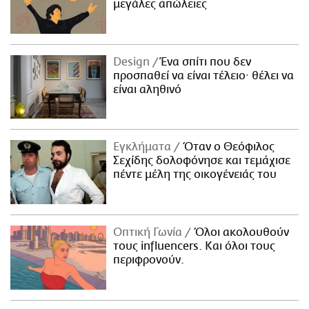
μεγάλες απώλειες
Design
Ένα σπίτι που δεν
προσπαθεί να είναι τέλειο· θέλει να
είναι αληθινό
Εγκλήματα
Όταν ο Θεόφιλος
Σεχίδης δολοφόνησε και τεμάχισε
πέντε μέλη της οικογένειάς του
Οπτική Γωνία
Όλοι ακολουθούν
τους influencers. Και όλοι τους
περιφρονούν.