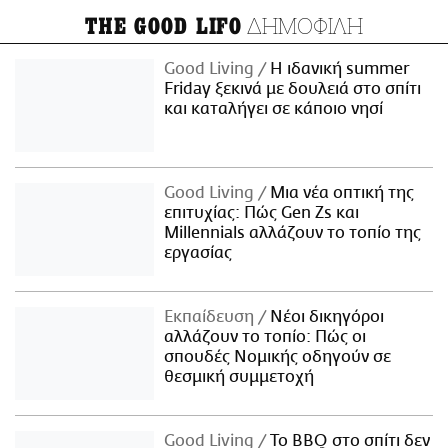
ΔΗΜΟΦΙΛΗ
THE GOOD LIFO
Good Living
Η ιδανική summer
Friday ξεκινά με δουλειά στο σπίτι
και καταλήγει σε κάποιο νησί
Good Living
Μια νέα οπτική της
επιτυχίας: Πώς Gen Zs και
Millennials αλλάζουν το τοπίο της
εργασίας
Εκπαίδευση
Νέοι δικηγόροι
αλλάζουν το τοπίο: Πώς οι
σπουδές Νομικής οδηγούν σε
θεσμική συμμετοχή
Good Living
Το BBQ στο σπίτι δεν