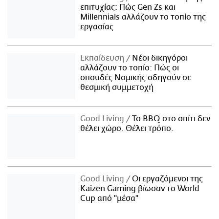
επιτυχίας: Πώς Gen Zs και
Millennials αλλάζουν το τοπίο της
εργασίας
Εκπαίδευση
Νέοι δικηγόροι
αλλάζουν το τοπίο: Πώς οι
σπουδές Νομικής οδηγούν σε
θεσμική συμμετοχή
Good Living
Το BBQ στο σπίτι δεν
θέλει χώρο. Θέλει τρόπο.
Good Living
Οι εργαζόμενοι της
Kaizen Gaming βίωσαν το World
Cup από "μέσα"