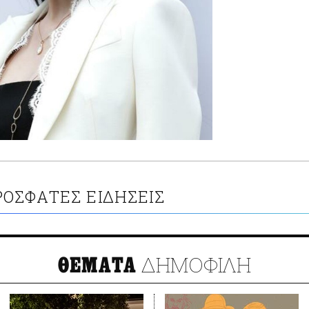
ΡΟΣΦΑΤΕΣ ΕΙΔΗΣΕΙΣ
ΔΗΜΟΦΙΛΗ
ΘΕΜΑΤΑ