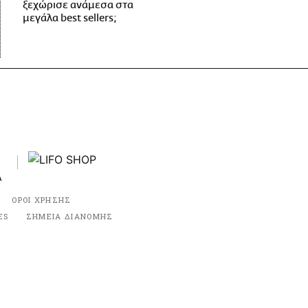
ξεχώρισε ανάμεσα στα
μεγάλα best sellers;
ΟΡΟΙ ΧΡΗΣΗΣ
ES
ΣΗΜΕΙΑ ΔΙΑΝΟΜΗΣ