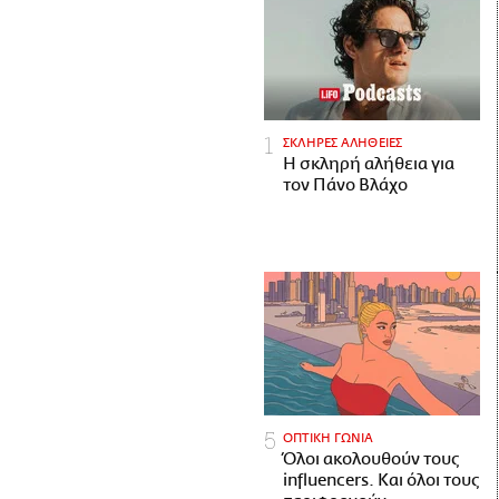
ΣΚΛΗΡΕΣ ΑΛΗΘΕΙΕΣ
H σκληρή αλήθεια για
τον Πάνο Βλάχο
ΟΠΤΙΚΗ ΓΩΝΙΑ
Όλοι ακολουθούν τους
influencers. Και όλοι τους