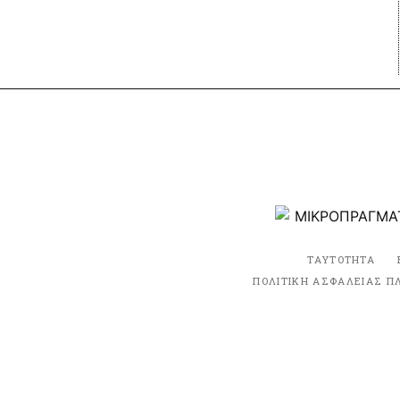
ΤΑΥΤΟΤΗΤΑ
ΠΟΛΙΤΙΚΗ ΑΣΦΑΛΕΙΑΣ Π