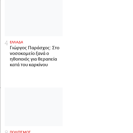
ΕΛΛΑΔΑ
Γιώργος Παράσχος: Στο
νοσοκομείο ξανά ο
ηθοποιός για θεραπεία
κατά του καρκίνου
ΠΟΛΙΤΙΣΜΟΣ