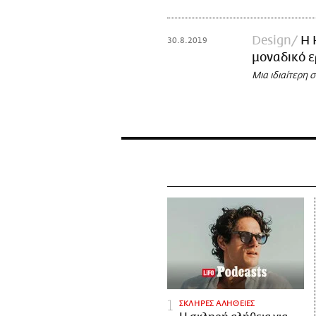
Design
Η 
30.8.2019
μοναδικό ε
Μια ιδιαίτερη 
ΣΚΛΗΡΕΣ ΑΛΗΘΕΙΕΣ