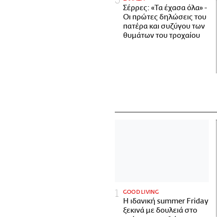
Σέρρες: «Τα έχασα όλα» -
Οι πρώτες δηλώσεις του
πατέρα και συζύγου των
θυμάτων του τροχαίου
GOOD LIVING
Η ιδανική summer Friday
ξεκινά με δουλειά στο