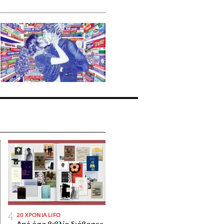
20 ΧΡΟΝΙΑ LIFO