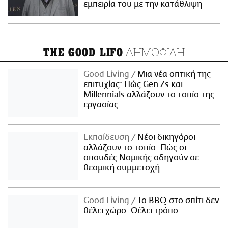
εμπειρία του με την κατάθλιψη
ΔΗΜΟΦΙΛΗ
THE GOOD LIFO
Good Living
Μια νέα οπτική της
επιτυχίας: Πώς Gen Zs και
Millennials αλλάζουν το τοπίο της
εργασίας
Εκπαίδευση
Νέοι δικηγόροι
αλλάζουν το τοπίο: Πώς οι
σπουδές Νομικής οδηγούν σε
θεσμική συμμετοχή
Good Living
Το BBQ στο σπίτι δεν
θέλει χώρο. Θέλει τρόπο.