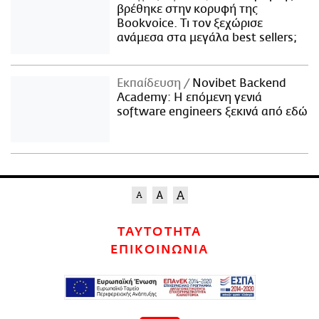
βρέθηκε στην κορυφή της
Bookvoice. Τι τον ξεχώρισε
ανάμεσα στα μεγάλα best sellers;
Εκπαίδευση
Novibet Backend
Academy: Η επόμενη γενιά
software engineers ξεκινά από εδώ
ΤΑΥΤΟΤΗΤΑ
ΕΠΙΚΟΙΝΩΝΙΑ