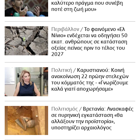
καλύτερο πράγμα που συνέβη
ποτέ στη ζωή μου»
Περιβάλλον
Το φαινόμενο «Ελ
Νίνιο» ενδέχεται να οδηγήσει 50
εκατ. ανθρώπους σε κατάσταση
οξείας πείνας πριν το τέλος του
2027
Πολιτική
Καρυστιανού: Κοινή
ανακοίνωση 22 πρώην στελεχών
του κόμματός της - «Γνωρίζουμε
καλά γιατί αποχωρήσαμε»
Πολιτισμός
Βρετανία: Ανασκαφές
σε πυρηνική εγκατάσταση «θα
αλλάξουν την προϊστορία»,
υποστηρίζει αρχαιολόγος