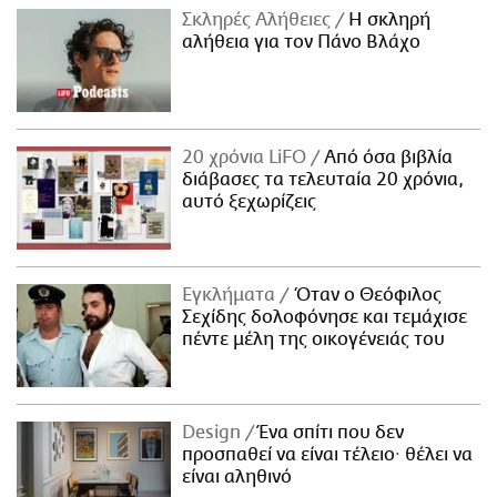
Σκληρές Αλήθειες
H σκληρή
αλήθεια για τον Πάνο Βλάχο
20 χρόνια LiFO
Από όσα βιβλία
διάβασες τα τελευταία 20 χρόνια,
αυτό ξεχωρίζεις
Εγκλήματα
Όταν ο Θεόφιλος
Σεχίδης δολοφόνησε και τεμάχισε
πέντε μέλη της οικογένειάς του
Design
Ένα σπίτι που δεν
προσπαθεί να είναι τέλειο· θέλει να
είναι αληθινό