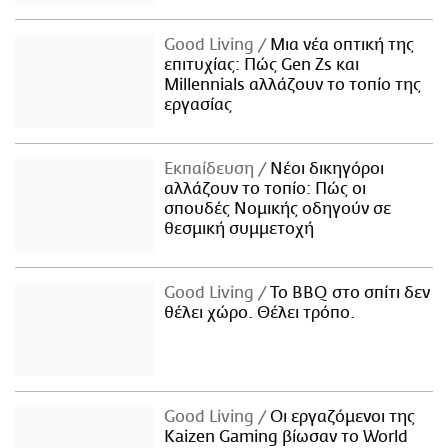
Good Living
Μια νέα οπτική της
επιτυχίας: Πώς Gen Zs και
Millennials αλλάζουν το τοπίο της
εργασίας
Εκπαίδευση
Νέοι δικηγόροι
αλλάζουν το τοπίο: Πώς οι
σπουδές Νομικής οδηγούν σε
θεσμική συμμετοχή
Good Living
Το BBQ στο σπίτι δεν
θέλει χώρο. Θέλει τρόπο.
Good Living
Οι εργαζόμενοι της
Kaizen Gaming βίωσαν το World