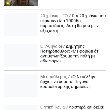
20 χρόνια LiFO
Στα 20 χρόνια που
πέρασαν είδα 100άδες
παραστάσεις. Αυτή θα μου μείνει
αξέχαστη
Οι Αθηναίοι
Δημήτρης
Ποτηρόπουλος: «Με φοβίζει ότι
αντιμετωπίζουμε την πόλη με
αδιαφορία»
Μεσοπόλεμος
«Ο Νεοέλλην
άρχισε να λούεται. Γεγονός
κοσμοϊστορικής σημασίας»
Οπτική Γωνία
Αριστερά και δεξιά: