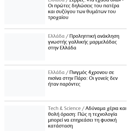
Οι πρώτες δηλώσεις του πατέρα
και συζύγου των θυμάτων του
τροχαίου
Ελλάδα
Προληπτική ανάκληση
γνωστής γαλλικής μαρμελάδας
στην Ελλάδα
Ελλάδα
Πνιγμός 4χρονου σε
πισίνα στην Πάρο: Οι γονείς δεν
ήταν παρόντες
Τech & Science
Αδύναμα χέρια και
θολή όραση: Πώς η τεχνολογία
μπορεί να επηρεάσει τη φυσική
κατάσταση