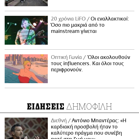
20 χρόνια LiFO
Οι εναλλακτικοί:
Όσο πιο μακριά από το
mainstream γίνεται
Οπτική Γωνία
Όλοι ακολουθούν
τους influencers. Και όλοι τους
περιφρονούν.
ΔΗΜΟΦΙΛΗ
ΕΙΔΗΣΕΙΣ
Διεθνή
Αντόνιο Μπαντέρας: «Η
καρδιακή προσβολή ήταν το
καλύτερο πράγμα που συνέβη