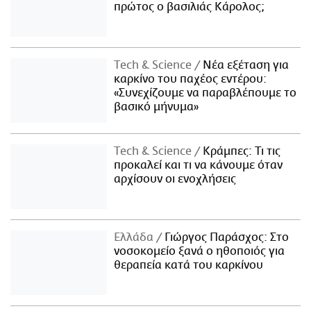
πρώτος ο βασιλιάς Κάρολος;
Τech & Science
Νέα εξέταση για
καρκίνο του παχέος εντέρου:
«Συνεχίζουμε να παραβλέπουμε το
βασικό μήνυμα»
Τech & Science
Κράμπες: Τι τις
προκαλεί και τι να κάνουμε όταν
αρχίσουν οι ενοχλήσεις
Ελλάδα
Γιώργος Παράσχος: Στο
νοσοκομείο ξανά ο ηθοποιός για
θεραπεία κατά του καρκίνου