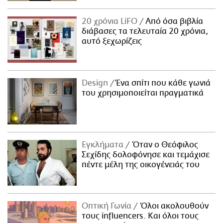
20 χρόνια LiFO
Από όσα βιβλία
διάβασες τα τελευταία 20 χρόνια,
αυτό ξεχωρίζεις
Design
Ένα σπίτι που κάθε γωνιά
του χρησιμοποιείται πραγματικά
Εγκλήματα
Όταν ο Θεόφιλος
Σεχίδης δολοφόνησε και τεμάχισε
πέντε μέλη της οικογένειάς του
Οπτική Γωνία
Όλοι ακολουθούν
τους influencers. Και όλοι τους