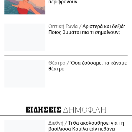
περιφρονούν.
Οπτική Γωνία
Αριστερά και δεξιά:
Ποιος θυμάται πια τι σημαίνουν;
Θέατρο
Όσα ζούσαμε, τα κάναμε
θέατρο
ΔΗΜΟΦΙΛΗ
ΕΙΔΗΣΕΙΣ
Διεθνή
Τι θα ακολουθήσει για τη
βασίλισσα Καμίλα εάν πεθάνει