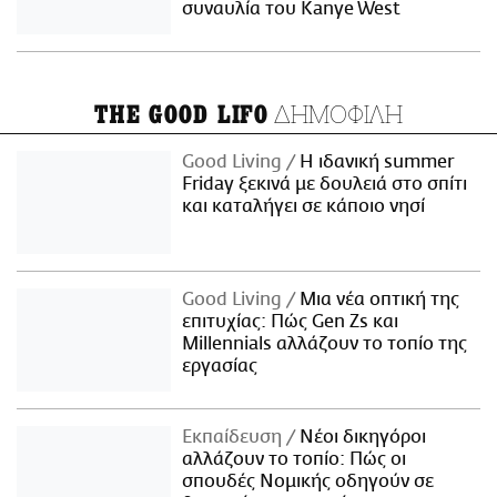
συναυλία του Kanye West
ΔΗΜΟΦΙΛΗ
THE GOOD LIFO
Good Living
Η ιδανική summer
Friday ξεκινά με δουλειά στο σπίτι
και καταλήγει σε κάποιο νησί
Good Living
Μια νέα οπτική της
επιτυχίας: Πώς Gen Zs και
Millennials αλλάζουν το τοπίο της
εργασίας
Εκπαίδευση
Νέοι δικηγόροι
αλλάζουν το τοπίο: Πώς οι
σπουδές Νομικής οδηγούν σε