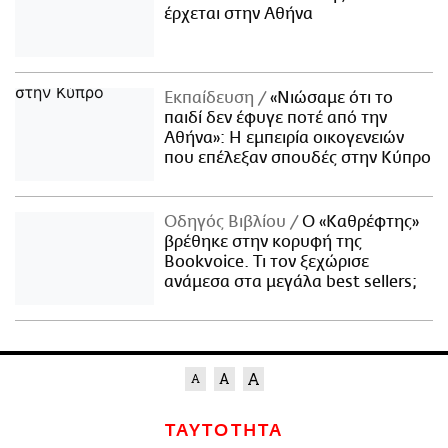
έρχεται στην Αθήνα
Εκπαίδευση
«Νιώσαμε ότι το
παιδί δεν έφυγε ποτέ από την
Αθήνα»: Η εμπειρία οικογενειών
που επέλεξαν σπουδές στην Κύπρο
Οδηγός Βιβλίου
Ο «Καθρέφτης»
βρέθηκε στην κορυφή της
Bookvoice. Τι τον ξεχώρισε
ανάμεσα στα μεγάλα best sellers;
ΤΑΥΤΟΤΗΤΑ