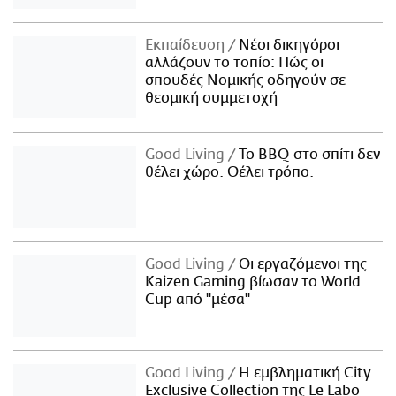
Εκπαίδευση
Νέοι δικηγόροι
αλλάζουν το τοπίο: Πώς οι
σπουδές Νομικής οδηγούν σε
θεσμική συμμετοχή
Good Living
Το BBQ στο σπίτι δεν
θέλει χώρο. Θέλει τρόπο.
Good Living
Οι εργαζόμενοι της
Kaizen Gaming βίωσαν το World
Cup από "μέσα"
Good Living
Η εμβληματική City
Exclusive Collection της Le Labo