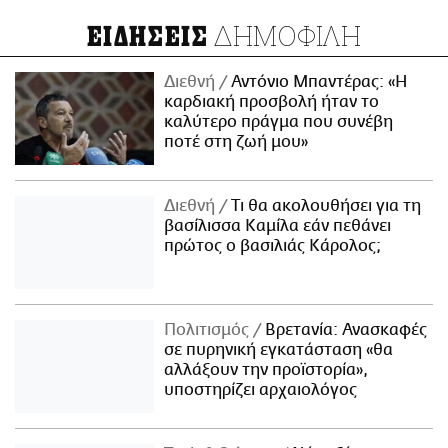
ΔΗΜΟΦΙΛΗ
ΕΙΔΗΣΕΙΣ
Διεθνή
Αντόνιο Μπαντέρας: «Η
καρδιακή προσβολή ήταν το
καλύτερο πράγμα που συνέβη
ποτέ στη ζωή μου»
Διεθνή
Τι θα ακολουθήσει για τη
βασίλισσα Καμίλα εάν πεθάνει
πρώτος ο βασιλιάς Κάρολος;
Πολιτισμός
Βρετανία: Ανασκαφές
σε πυρηνική εγκατάσταση «θα
αλλάξουν την προϊστορία»,
υποστηρίζει αρχαιολόγος