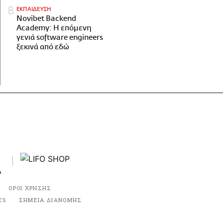
ΕΚΠΑΙΔΕΥΣΗ
Novibet Backend
Academy: Η επόμενη
γενιά software engineers
ξεκινά από εδώ
ΟΡΟΙ ΧΡΗΣΗΣ
ES
ΣΗΜΕΙΑ ΔΙΑΝΟΜΗΣ