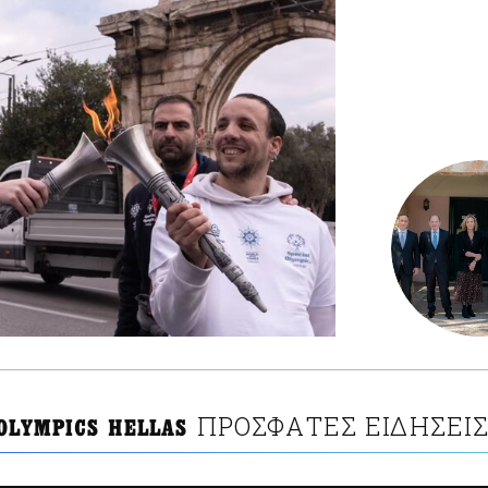
ΠΡΟΣΦΑΤΕΣ ΕΙΔΗΣΕΙ
 OLYMPICS HELLAS