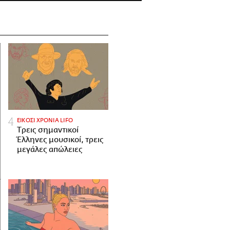
ΕΙΚΟΣΙ ΧΡΟΝΙΑ LIFO
Tρεις σημαντικοί
Έλληνες μουσικοί, τρεις
μεγάλες απώλειες