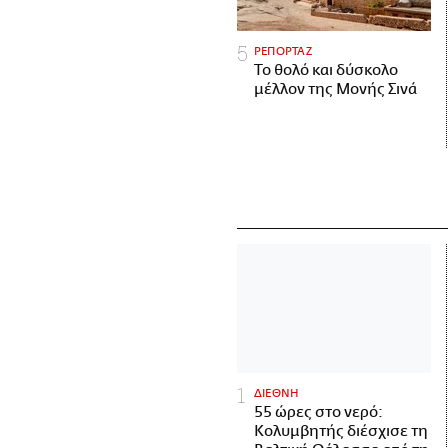
ΡΕΠΟΡΤΑΖ
Το θολό και δύσκολο
μέλλον της Μονής Σινά
ΔΙΕΘΝΗ
55 ώρες στο νερό:
Κολυμβητής διέσχισε τη