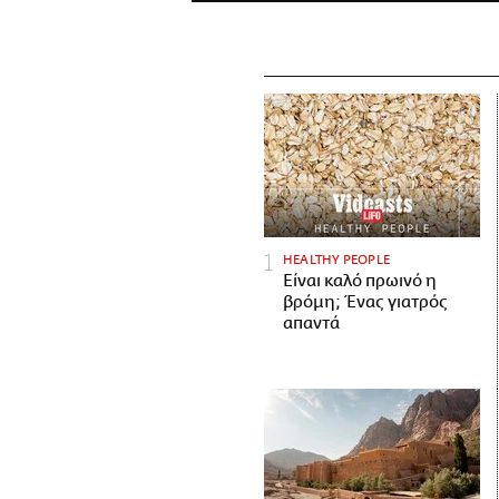
HEALTHY PEOPLE
Είναι καλό πρωινό η
βρόμη; Ένας γιατρός
απαντά