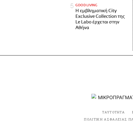
GOOD LIVING
Η εμβληματική City
Exclusive Collection της
Le Labo έρχεται στην
Αθήνα
ΤΑΥΤΟΤΗΤΑ
ΠΟΛΙΤΙΚΗ ΑΣΦΑΛΕΙΑΣ Π