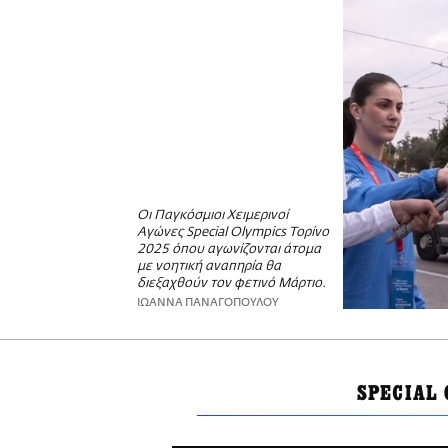
Οι Παγκόσμιοι Χειμερινοί
Αγώνες Special Olympics Τορίνο
2025 όπου αγωνίζονται άτομα
με νοητική αναπηρία θα
διεξαχθούν τον φετινό Μάρτιο.
ΙΩΑΝΝΑ ΠΑΝΑΓΟΠΟΥΛΟΥ
SPECIAL