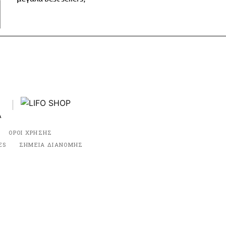
ΟΡΟΙ ΧΡΗΣΗΣ
ES
ΣΗΜΕΙΑ ΔΙΑΝΟΜΗΣ