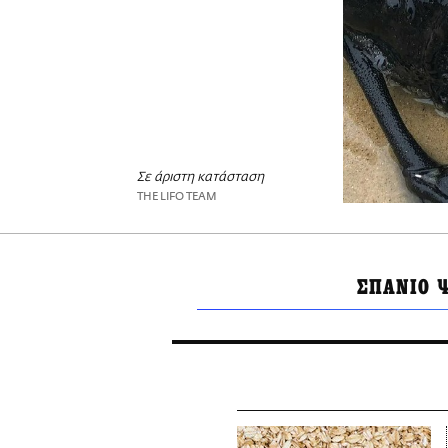
Σε άριστη κατάσταση
THE LIFO TEAM
ΣΠΑΝΙΟ 