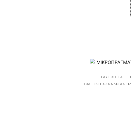
ΤΑΥΤΟΤΗΤΑ
ΠΟΛΙΤΙΚΗ ΑΣΦΑΛΕΙΑΣ Π