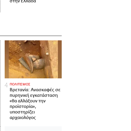
στην Ελλάδα
ΠΟΛΙΤΙΣΜΟΣ
Βρετανία: Ανασκαφές σε
πυρηνική εγκατάσταση
«θα αλλάξουν την
προϊστορία»,
υποστηρίζει
αρχαιολόγος