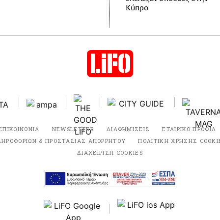
Κύπρο
ΕΠΙΚΟΙΝΩΝΙΑ
NEWSLETTER
ΔΙΑΦΗΜΙΣΕΙΣ
ΕΤΑΙΡΙΚΟ ΠΡΟΦΙΛ
ΛΗΡΟΦΟΡΙΩΝ & ΠΡΟΣΤΑΣΙΑΣ ΑΠΟΡΡΗΤΟΥ
ΠΟΛΙΤΙΚΗ ΧΡΗΣΗΣ COOKI
ΔΙΑΧΕΙΡΙΣΗ COOKIES