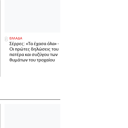
ΕΛΛΑΔΑ
Σέρρες: «Τα έχασα όλα» -
Οι πρώτες δηλώσεις του
πατέρα και συζύγου των
θυμάτων του τροχαίου