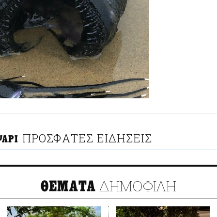
ΠΡΟΣΦΑΤΕΣ ΕΙΔΗΣΕΙΣ
ΨΑΡΙ
ΔΗΜΟΦΙΛΗ
ΘΕΜΑΤΑ