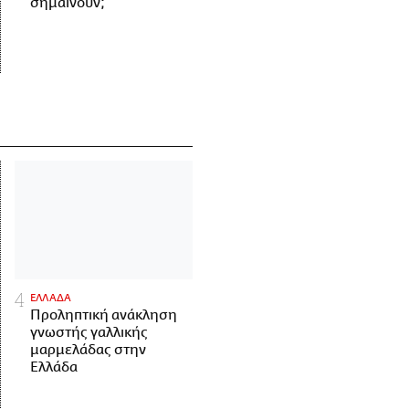
σημαίνουν;
ΕΛΛΑΔΑ
Προληπτική ανάκληση
γνωστής γαλλικής
μαρμελάδας στην
Ελλάδα