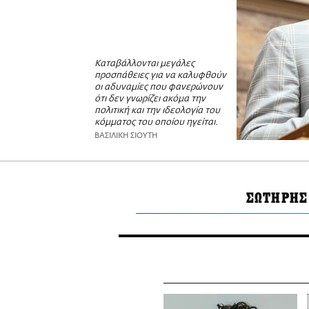
Καταβάλλονται μεγάλες
προσπάθειες για να καλυφθούν
οι αδυναμίες που φανερώνουν
ότι δεν γνωρίζει ακόμα την
πολιτική και την ιδεολογία του
κόμματος του οποίου ηγείται.
ΒΑΣΙΛΙΚΗ ΣΙΟΥΤΗ
ΣΩΤΗΡΗΣ