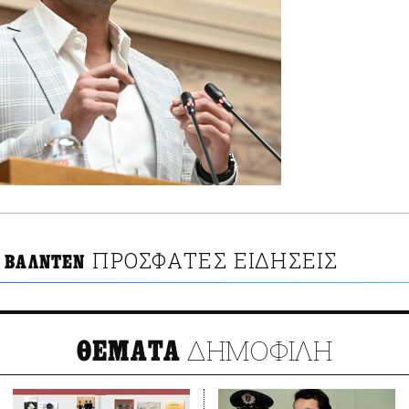
ΠΡΟΣΦΑΤΕΣ ΕΙΔΗΣΕΙΣ
 ΒΑΛΝΤΕΝ
ΔΗΜΟΦΙΛΗ
ΘΕΜΑΤΑ