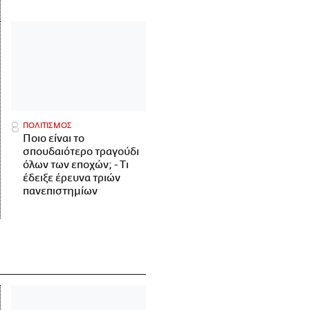
ΠΟΛΙΤΙΣΜΟΣ
Ποιο είναι το
σπουδαιότερο τραγούδι
όλων των εποχών; - Τι
έδειξε έρευνα τριών
πανεπιστημίων