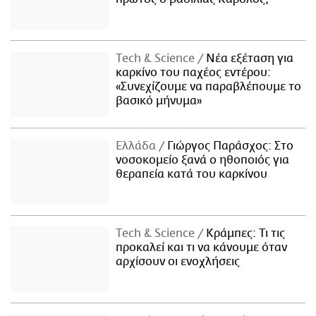
Τech & Science
Νέα εξέταση για
καρκίνο του παχέος εντέρου:
«Συνεχίζουμε να παραβλέπουμε το
βασικό μήνυμα»
Ελλάδα
Γιώργος Παράσχος: Στο
νοσοκομείο ξανά ο ηθοποιός για
θεραπεία κατά του καρκίνου
Τech & Science
Κράμπες: Τι τις
προκαλεί και τι να κάνουμε όταν
αρχίσουν οι ενοχλήσεις