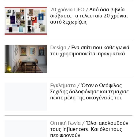
20 χρόνια LiFO
Από όσα βιβλία
διάβασες τα τελευταία 20 χρόνια,
αυτό ξεχωρίζεις
Design
Ένα σπίτι που κάθε γωνιά
του χρησιμοποιείται πραγματικά
Εγκλήματα
Όταν ο Θεόφιλος
Σεχίδης δολοφόνησε και τεμάχισε
πέντε μέλη της οικογένειάς του
Οπτική Γωνία
Όλοι ακολουθούν
τους influencers. Και όλοι τους
περιφρονούν.