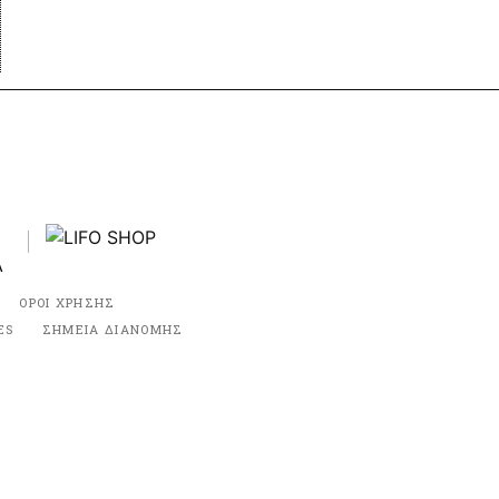
ΟΡΟΙ ΧΡΗΣΗΣ
ES
ΣΗΜΕΙΑ ΔΙΑΝΟΜΗΣ