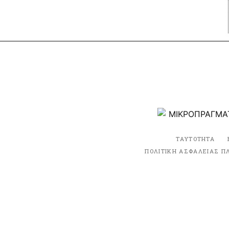
ΤΑΥΤΟΤΗΤΑ
ΠΟΛΙΤΙΚΗ ΑΣΦΑΛΕΙΑΣ Π