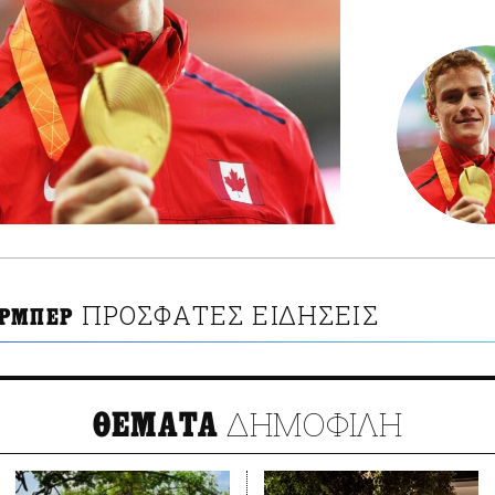
ΠΡΟΣΦΑΤΕΣ ΕΙΔΗΣΕΙΣ
ΑΡΜΠΕΡ
ΔΗΜΟΦΙΛΗ
ΘΕΜΑΤΑ