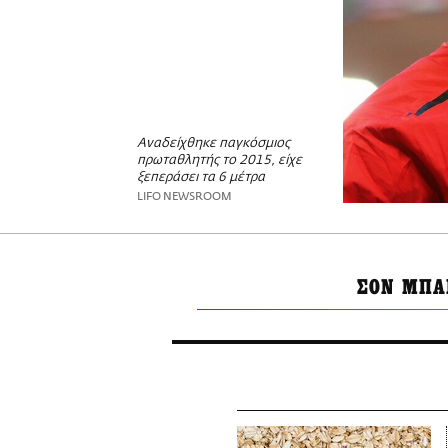
Αναδείχθηκε παγκόσμιος
πρωταθλητής το 2015, είχε
ξεπεράσει τα 6 μέτρα
LIFO NEWSROOM
ΣΟΝ ΜΠ