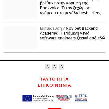
βρέθηκε στην κορυφή της
Bookvoice. Τι τον ξεχώρισε
ανάμεσα στα μεγάλα best sellers;
Εκπαίδευση
Novibet Backend
Academy: Η επόμενη γενιά
software engineers ξεκινά από εδώ
ΤΑΥΤΟΤΗΤΑ
ΕΠΙΚΟΙΝΩΝΙΑ