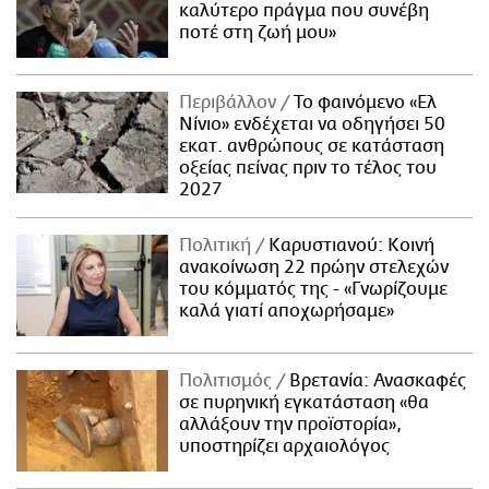
καλύτερο πράγμα που συνέβη
ποτέ στη ζωή μου»
Περιβάλλον
Το φαινόμενο «Ελ
Νίνιο» ενδέχεται να οδηγήσει 50
εκατ. ανθρώπους σε κατάσταση
οξείας πείνας πριν το τέλος του
2027
Πολιτική
Καρυστιανού: Κοινή
ανακοίνωση 22 πρώην στελεχών
του κόμματός της - «Γνωρίζουμε
καλά γιατί αποχωρήσαμε»
Πολιτισμός
Βρετανία: Ανασκαφές
σε πυρηνική εγκατάσταση «θα
αλλάξουν την προϊστορία»,
υποστηρίζει αρχαιολόγος