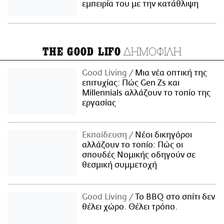
εμπειρία του με την κατάθλιψη
ΔΗΜΟΦΙΛΗ
THE GOOD LIFO
Good Living
Μια νέα οπτική της
επιτυχίας: Πώς Gen Zs και
Millennials αλλάζουν το τοπίο της
εργασίας
Εκπαίδευση
Νέοι δικηγόροι
αλλάζουν το τοπίο: Πώς οι
σπουδές Νομικής οδηγούν σε
θεσμική συμμετοχή
Good Living
Το BBQ στο σπίτι δεν
θέλει χώρο. Θέλει τρόπο.