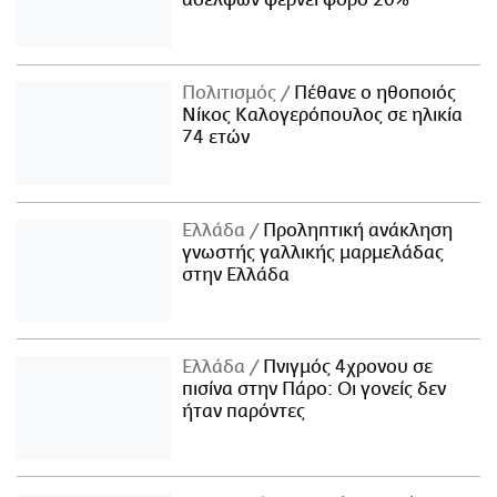
Πολιτισμός
Πέθανε ο ηθοποιός
Νίκος Καλογερόπουλος σε ηλικία
74 ετών
Ελλάδα
Προληπτική ανάκληση
γνωστής γαλλικής μαρμελάδας
στην Ελλάδα
Ελλάδα
Πνιγμός 4χρονου σε
πισίνα στην Πάρο: Οι γονείς δεν
ήταν παρόντες