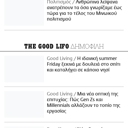
Πολιτισμός
Ανθρώπινα λείψανα
ανατρέπουν τα όσα γνωρίζαμε έως
τώρα για το τέλος του Μινωικού
πολιτισμού
ΔΗΜΟΦΙΛΗ
THE GOOD LIFO
Good Living
Η ιδανική summer
Friday ξεκινά με δουλειά στο σπίτι
και καταλήγει σε κάποιο νησί
Good Living
Μια νέα οπτική της
επιτυχίας: Πώς Gen Zs και
Millennials αλλάζουν το τοπίο της
εργασίας