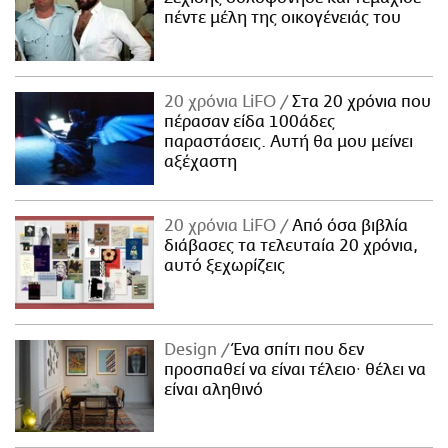
πέντε μέλη της οικογένειάς του
20 χρόνια LiFO
Στα 20 χρόνια που
πέρασαν είδα 100άδες
παραστάσεις. Αυτή θα μου μείνει
αξέχαστη
20 χρόνια LiFO
Από όσα βιβλία
διάβασες τα τελευταία 20 χρόνια,
αυτό ξεχωρίζεις
Design
Ένα σπίτι που δεν
προσπαθεί να είναι τέλειο· θέλει να
είναι αληθινό