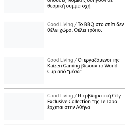
σπουδές Νομικής οδηγούν σε
θεσμική συμμετοχή
Good Living
Το BBQ στο σπίτι δεν
θέλει χώρο. Θέλει τρόπο.
Good Living
Οι εργαζόμενοι της
Kaizen Gaming βίωσαν το World
Cup από "μέσα"
Good Living
Η εμβληματική City
Exclusive Collection της Le Labo
έρχεται στην Αθήνα