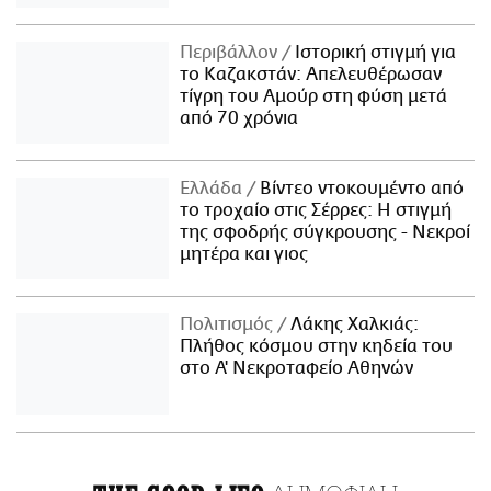
Περιβάλλον
Ιστορική στιγμή για
το Καζακστάν: Απελευθέρωσαν
τίγρη του Αμούρ στη φύση μετά
από 70 χρόνια
Ελλάδα
Βίντεο ντοκουμέντο από
το τροχαίο στις Σέρρες: Η στιγμή
της σφοδρής σύγκρουσης - Νεκροί
μητέρα και γιος
Πολιτισμός
Λάκης Χαλκιάς:
Πλήθος κόσμου στην κηδεία του
στο Α' Νεκροταφείο Αθηνών