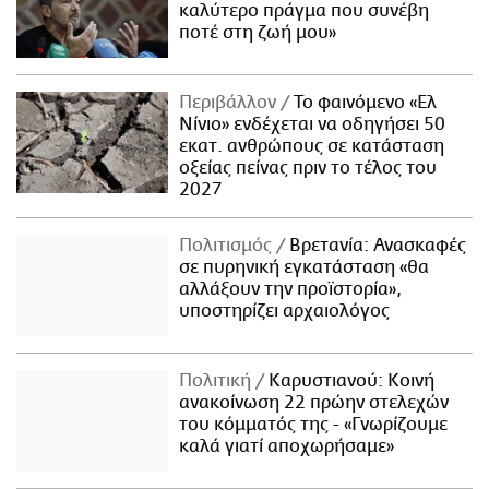
καλύτερο πράγμα που συνέβη
ποτέ στη ζωή μου»
Περιβάλλον
Το φαινόμενο «Ελ
Νίνιο» ενδέχεται να οδηγήσει 50
εκατ. ανθρώπους σε κατάσταση
οξείας πείνας πριν το τέλος του
2027
Πολιτισμός
Βρετανία: Ανασκαφές
σε πυρηνική εγκατάσταση «θα
αλλάξουν την προϊστορία»,
υποστηρίζει αρχαιολόγος
Πολιτική
Καρυστιανού: Κοινή
ανακοίνωση 22 πρώην στελεχών
του κόμματός της - «Γνωρίζουμε
καλά γιατί αποχωρήσαμε»