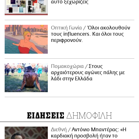
αυτό ξεχωρίζεις
Οπτική Γωνία
Όλοι ακολουθούν
τους influencers. Και όλοι τους
περιφρονούν.
Πομακοχώρια
Στους
αρχαιότερους αγώνες πάλης με
λάδι στην Ελλάδα
ΔΗΜΟΦΙΛΗ
ΕΙΔΗΣΕΙΣ
Διεθνή
Αντόνιο Μπαντέρας: «Η
καρδιακή προσβολή ήταν το