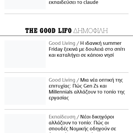
εκπαιδεύσει το claude
ΔΗΜΟΦΙΛΗ
THE GOOD LIFO
Good Living
Η ιδανική summer
Friday ξεκινά με δουλειά στο σπίτι
και καταλήγει σε κάποιο νησί
Good Living
Μια νέα οπτική της
επιτυχίας: Πώς Gen Zs και
Millennials αλλάζουν το τοπίο της
εργασίας
Εκπαίδευση
Νέοι δικηγόροι
αλλάζουν το τοπίο: Πώς οι
σπουδές Νομικής οδηγούν σε