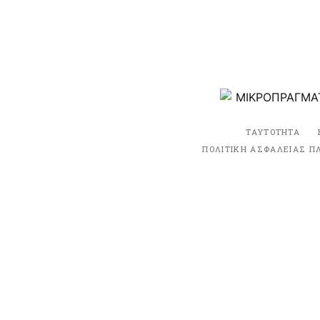
ΤΑΥΤΟΤΗΤΑ
ΠΟΛΙΤΙΚΗ ΑΣΦΑΛΕΙΑΣ Π