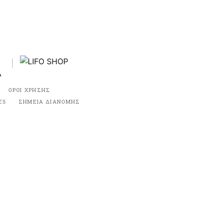
ΟΡΟΙ ΧΡΗΣΗΣ
ES
ΣΗΜΕΙΑ ΔΙΑΝΟΜΗΣ