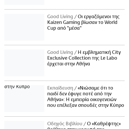
Good Living
Οι εργαζόμενοι της
Kaizen Gaming βίωσαν το World
Cup από "μέσα"
Good Living
Η εμβληματική City
Exclusive Collection της Le Labo
έρχεται στην Αθήνα
Εκπαίδευση
«Νιώσαμε ότι το
παιδί δεν έφυγε ποτέ από την
Αθήνα»: Η εμπειρία οικογενειών
που επέλεξαν σπουδές στην Κύπρο
Οδηγός Βιβλίου
Ο «Καθρέφτης»