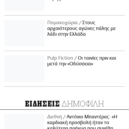
Πομακοχώρια
Στους
αρχαιότερους αγώνες πάλης με
λάδι στην Ελλάδα
Pulp Fiction
Οι ταινίες πριν και
μετά την «Οδύσσεια»
ΔΗΜΟΦΙΛΗ
ΕΙΔΗΣΕΙΣ
Διεθνή
Αντόνιο Μπαντέρας: «Η
καρδιακή προσβολή ήταν το
καλύτερο πράγμα που συνέβη