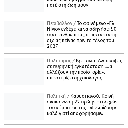
ποτέ στη ζωή μου»
Περιβάλλον
Το φαινόμενο «Ελ
Νίνιο» ενδέχεται να οδηγήσει 50
εκατ. ανθρώπους σε κατάσταση
οξείας πείνας πριν το τέλος του
2027
Πολιτισμός
Βρετανία: Ανασκαφές
σε πυρηνική εγκατάσταση «θα
αλλάξουν την προϊστορία»,
υποστηρίζει αρχαιολόγος
Πολιτική
Καρυστιανού: Κοινή
ανακοίνωση 22 πρώην στελεχών
του κόμματός της - «Γνωρίζουμε
καλά γιατί αποχωρήσαμε»