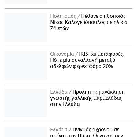
Πολιτισμός
Πέθανε ο ηθοποιός
Νίκος Καλογερόπουλος σε ηλικία
74 ετών
Οικονομία
IRIS και μεταφορές:
Πότε μία συναλλαγή μεταξύ
αδελφών φέρνει φόρο 20%
Ελλάδα
Προληπτική ανάκληση
γνωστής γαλλικής μαρμελάδας
στην Ελλάδα
Ελλάδα
Πνιγμός 4χρονου σε
πισίνα στην Πάρο: Οι γονείς δεν