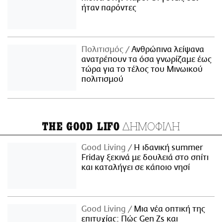
ήταν παρόντες
Πολιτισμός
Ανθρώπινα λείψανα
ανατρέπουν τα όσα γνωρίζαμε έως
τώρα για το τέλος του Μινωικού
πολιτισμού
ΔΗΜΟΦΙΛΗ
THE GOOD LIFO
Good Living
Η ιδανική summer
Friday ξεκινά με δουλειά στο σπίτι
και καταλήγει σε κάποιο νησί
Good Living
Μια νέα οπτική της
επιτυχίας: Πώς Gen Zs και