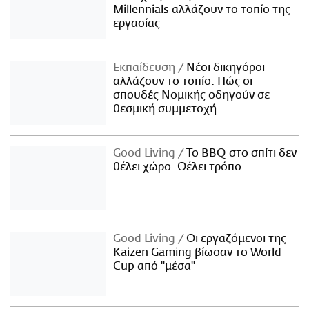
Millennials αλλάζουν το τοπίο της
εργασίας
Εκπαίδευση
Νέοι δικηγόροι
αλλάζουν το τοπίο: Πώς οι
σπουδές Νομικής οδηγούν σε
θεσμική συμμετοχή
Good Living
Το BBQ στο σπίτι δεν
θέλει χώρο. Θέλει τρόπο.
Good Living
Οι εργαζόμενοι της
Kaizen Gaming βίωσαν το World
Cup από "μέσα"