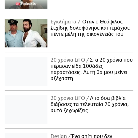
Εγκλήματα
Όταν ο Θεόφιλος
Σεχίδης δολοφόνησε και τεμάχισε
πέντε μέλη της οικογένειάς του
20 χρόνια LiFO
Στα 20 χρόνια που
πέρασαν είδα 100άδες
παραστάσεις. Αυτή θα μου μείνει
αξέχαστη
20 χρόνια LiFO
Από όσα βιβλία
διάβασες τα τελευταία 20 χρόνια,
αυτό ξεχωρίζεις
Design
Ένα σπίτι που δεν