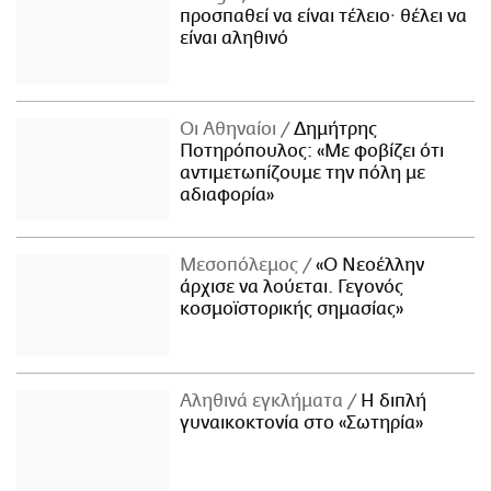
προσπαθεί να είναι τέλειο· θέλει να
είναι αληθινό
Οι Αθηναίοι
Δημήτρης
Ποτηρόπουλος: «Με φοβίζει ότι
αντιμετωπίζουμε την πόλη με
αδιαφορία»
Μεσοπόλεμος
«Ο Νεοέλλην
άρχισε να λούεται. Γεγονός
κοσμοϊστορικής σημασίας»
Αληθινά εγκλήματα
Η διπλή
γυναικοκτονία στο «Σωτηρία»