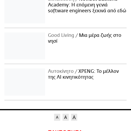
Academy: Η επόμενη γενιά
software engineers ξεκινά από εδώ
Good Living
Μια μέρα ζωής στο
νησί
Αυτοκίνητο
XPENG: Το μέλλον
της AI κινητικότητας