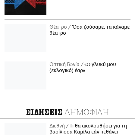
Θέατρο
Όσα ζούσαμε, τα κάναμε
θέατρο
Οπτική Γωνία
«Ω γλυκύ μου
(εκλογικό) έαρ»…
ΔΗΜΟΦΙΛΗ
ΕΙΔΗΣΕΙΣ
Διεθνή
Τι θα ακολουθήσει για τη
βασίλισσα Καμίλα εάν πεθάνει