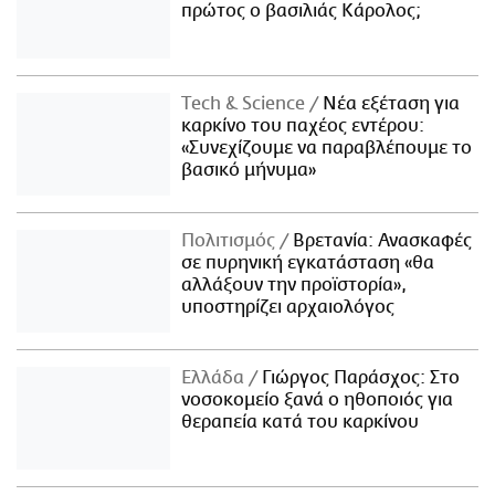
πρώτος ο βασιλιάς Κάρολος;
Τech & Science
Νέα εξέταση για
καρκίνο του παχέος εντέρου:
«Συνεχίζουμε να παραβλέπουμε το
βασικό μήνυμα»
Πολιτισμός
Βρετανία: Ανασκαφές
σε πυρηνική εγκατάσταση «θα
αλλάξουν την προϊστορία»,
υποστηρίζει αρχαιολόγος
Ελλάδα
Γιώργος Παράσχος: Στο
νοσοκομείο ξανά ο ηθοποιός για
θεραπεία κατά του καρκίνου