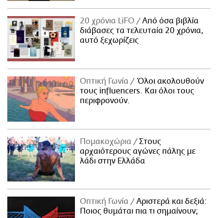
20 χρόνια LiFO
Από όσα βιβλία
διάβασες τα τελευταία 20 χρόνια,
αυτό ξεχωρίζεις
Οπτική Γωνία
Όλοι ακολουθούν
τους influencers. Και όλοι τους
περιφρονούν.
Πομακοχώρια
Στους
αρχαιότερους αγώνες πάλης με
λάδι στην Ελλάδα
Οπτική Γωνία
Αριστερά και δεξιά:
Ποιος θυμάται πια τι σημαίνουν;